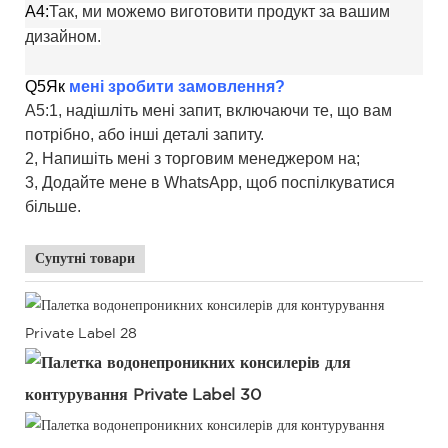
A4:
Так, ми можемо виготовити продукт за вашим
дизайном.
Q5
Як
мені зробити замовлення?
A5:1, надішліть мені запит, включаючи те, що вам
потрібно, або інші деталі запиту.
2, Напишіть мені з торговим менеджером на;
3, Додайте мене в WhatsApp, щоб поспілкуватися
більше.
Супутні товари