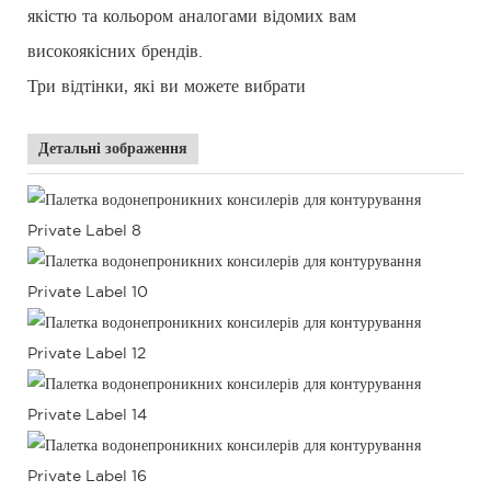
якістю та кольором аналогами відомих вам
високоякісних брендів.
Три відтінки, які ви можете вибрати
Детальні зображення