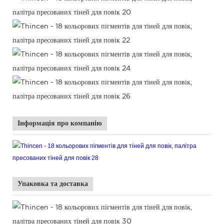
Інформація про компанію
Упаковка та доставка