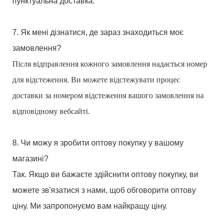
пунктуальна доставка.
7. Як мені дізнатися, де зараз знаходиться моє
замовлення?
Після відправлення кожного замовлення надається номер
для відстеження. Ви можете відстежувати процес
доставки за номером відстеження вашого замовлення на
відповідному вебсайті.
8. Чи можу я зробити оптову покупку у вашому
магазині?
Так. Якщо ви бажаєте здійснити оптову покупку, ви
можете зв'язатися з нами, щоб обговорити оптову
ціну. Ми запропонуємо вам найкращу ціну.