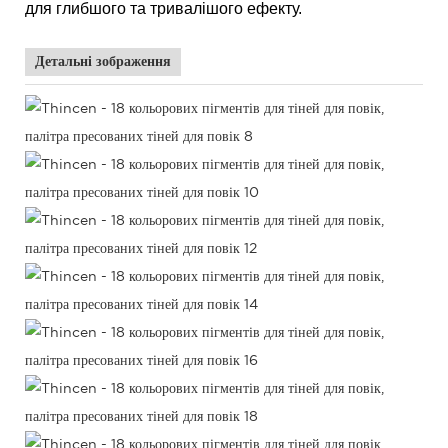
для глибшого та тривалішого ефекту.
Детальні зображення