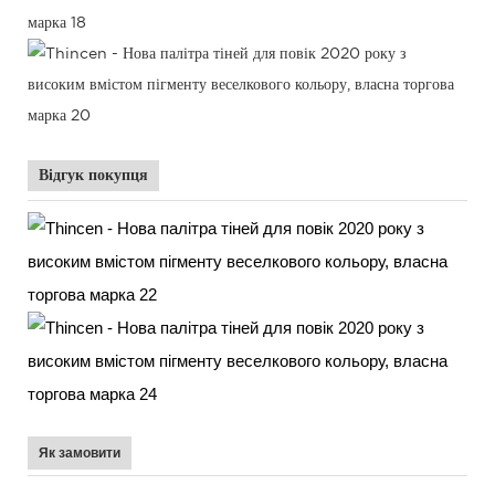
Відгук покупця
Як замовити