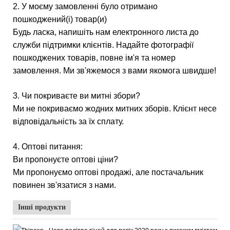
2. У моєму замовленні було отримано
пошкоджений(і) товар(и)
Будь ласка, напишіть нам електронного листа до
служби підтримки клієнтів. Надайте фотографії
пошкоджених товарів, повне ім'я та номер
замовлення. Ми зв'яжемося з вами якомога швидше!
3. Чи покриваєте ви митні збори?
Ми не покриваємо жодних митних зборів. Клієнт несе
відповідальність за їх сплату.
4. Оптові питання:
Ви пропонуєте оптові ціни?
Ми пропонуємо оптові продажі, але постачальник
повинен зв'язатися з нами.
Інші продукти