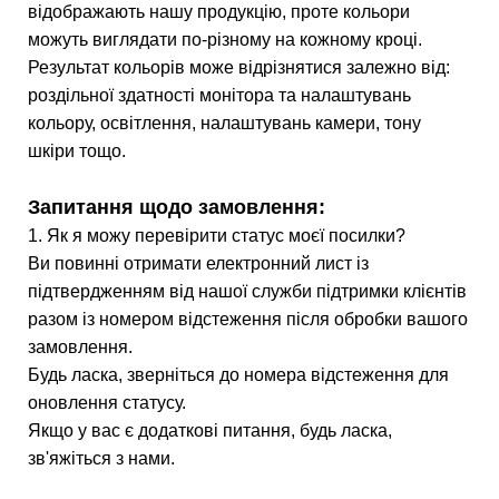
відображають нашу продукцію, проте кольори
можуть виглядати по-різному на кожному кроці.
Результат кольорів може відрізнятися залежно від:
роздільної здатності монітора та налаштувань
кольору, освітлення, налаштувань камери, тону
шкіри тощо.
Запитання щодо замовлення:
1. Як я можу перевірити статус моєї посилки?
Ви повинні отримати електронний лист із
підтвердженням від нашої служби підтримки клієнтів
разом із номером відстеження після обробки вашого
замовлення.
Будь ласка, зверніться до номера відстеження для
оновлення статусу.
Якщо у вас є додаткові питання, будь ласка,
зв'яжіться з нами.