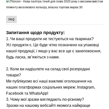
FAQ
Запитання щодо продукту:
1. Чи ваші продукти не тестуються на тваринах?
Усі продукти є. Це буде чітко позначено на упаковці
нашої продукції, і якщо у вас все ще є занепокоєння,
будь ласка, зв’яжіться з нами.
2. Коли ви надішлете на склад свої розпродані
товари?
Ми публікуємо всі наші важливі оголошення на
наших платформах соціальних мереж: Instagram,
Facebook та WhatsApp!
3. Чому мої зразки виглядають по-різному?
Зразки на нашому вебсайті якомога найкраще