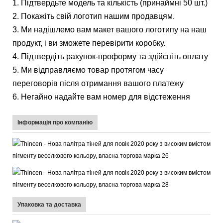
1. Підтвердьте модель та кількість (принаймні 50 шт.)
2. Покажіть свій логотип нашим продавцям.
3. Ми надішлемо вам макет вашого логотипу на наш
продукт, і ви зможете перевірити коробку.
4. Підтвердіть рахунок-проформу та здійсніть оплату
5. Ми відправляємо товар протягом часу
переговорів після отримання вашого платежу
6. Негайно надайте вам номер для відстеження
Інформація про компанію
Упаковка та доставка