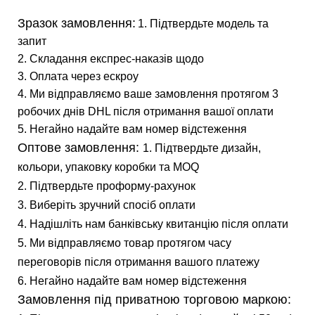
Зразок замовлення:
1. Підтвердьте модель та
запит
2. Складання експрес-наказів щодо
3. Оплата через ескроу
4. Ми відправляємо ваше замовлення протягом 3
робочих днів DHL після отримання вашої оплати
5. Негайно надайте вам номер відстеження
Оптове замовлення:
1. Підтвердьте дизайн,
кольори, упаковку коробки та MOQ
2. Підтвердьте проформу-рахунок
3. Виберіть зручний спосіб оплати
4. Надішліть нам банківську квитанцію після оплати
5. Ми відправляємо товар протягом часу
переговорів після отримання вашого платежу
6. Негайно надайте вам номер відстеження
Замовлення під приватною торговою маркою: