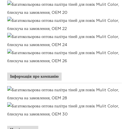
Інформація про компанію