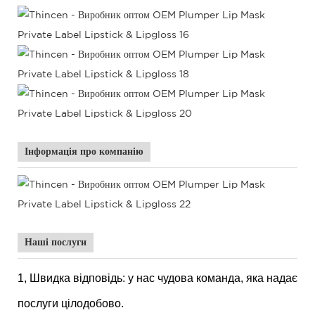
Інформація про компанію
Наші послуги
1, Швидка відповідь: у нас чудова команда, яка надає
послуги цілодобово.