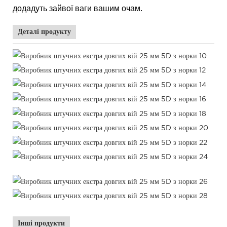
додадуть зайвої ваги вашим очам.
Деталі продукту
Інші продукти