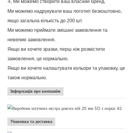
Ми можемо створити ваш власний бренд.
4,
Ми можемо надрукувати ваш логотип безкоштовно,
якщо загальна кількість до 200 шт.
Ми можемо приймати змішані замовлення та
невеликі замовлення.
Якщо ви хочете зразки, перш ніж розмістити
замовлення, це нормально.
Якщо ви
хочете
налаштувати
кольори
та упаковку, це
також нормально.
Інформація про компанію
Упаковка та доставка