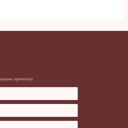
ціальні пропозиції.