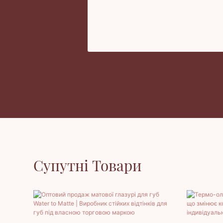
Супутні Товари