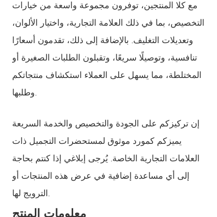
مع كلا المنتجين، توفرون مجموعة واسعة من خيارات
التخصيص، بما في ذلك العلامة التجارية، واختيار الألوان،
وتعديلات التغليف. بالإضافة إلى ذلك، تقدمون أسعارًا
تنافسية، وتوصيلًا سريعًا، وتقبلون الطلبات الصغيرة أو
المختلطة، مما يسهل على العملاء استكشاف منتجاتكم
وطلبها.
إن تركيزكم على الجودة والتخصيص والخدمة السريعة
يميزكم كمورد موثوق لمستحضرات التجميل ذات
العلامات التجارية الخاصة. يُرجى إبلاغي إذا كنتم بحاجة
إلى أي مساعدة إضافية في عرض هذه المنتجات أو
الترويج لها.
معلومات المنتج