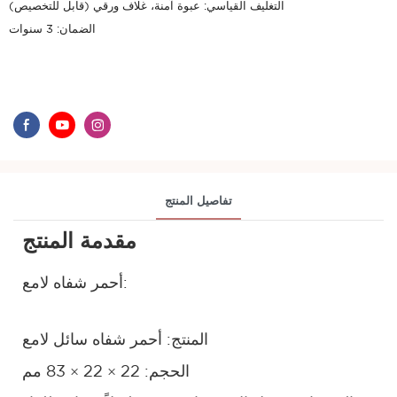
التغليف القياسي: عبوة آمنة، غلاف ورقي (قابل للتخصيص)
الضمان: 3 سنوات
تفاصيل المنتج
مقدمة المنتج
أحمر شفاه لامع:
المنتج: أحمر شفاه سائل لامع
الحجم: 22 × 22 × 83 مم