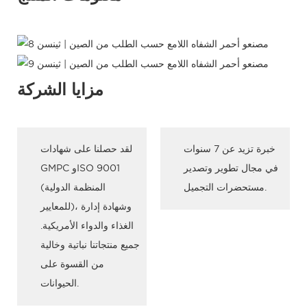
مزايا الشركة
خبرة تزيد عن 7 سنوات
لقد حصلنا على شهادات
في مجال تطوير وتصدير
GMPC وISO 9001
مستحضرات التجميل.
(المنظمة الدولية
للمعايير)، وشهادة إدارة
الغذاء والدواء الأمريكية.
جميع منتجاتنا نباتية وخالية
من القسوة على
الحيوانات.