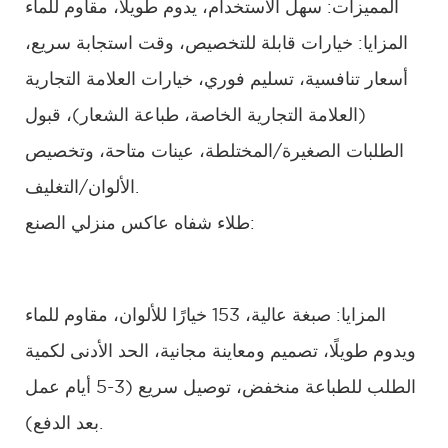
المميزات: سهل الاستخدام، يدوم طويلاً، مقاوم للماء
المزايا: خيارات قابلة للتخصيص، وقت استجابة سريع،
أسعار تنافسية، تسليم فوري، خيارات العلامة التجارية
(العلامة التجارية الخاصة، طباعة الشعار)، قبول
الطلبات الصغيرة/المختلطة، عينات متاحة، وتخصيص
الألوان/التغليف.
طلاء شفاه عاكس منزلي الصنع:
المزايا: صبغة عالية، 153 خيارًا للألوان، مقاوم للماء
ويدوم طويلًا، تصميم ومعاينة مجانية، الحد الأدنى لكمية
الطلب للطباعة منخفض، توصيل سريع (3-5 أيام عمل
بعد الدفع).