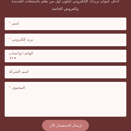
أدخل عنوان بريدك الإلكتروني لتكون أول من يعلم بالمنتجات الجديدة
والعروض الخاصة.
اسم
بريد إلكتروني
الهاتف/واتساب
+1
اسم الشركة
المحتوى
إرسال الاستفسار الآن