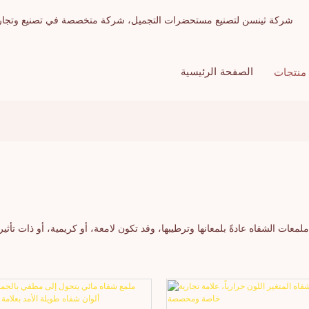
شركة ثينسن لتصنيع مستحضرات التجميل، شركة متخصصة في تصنيع وتجارة الج
الصفحة الرئيسية
منتجات