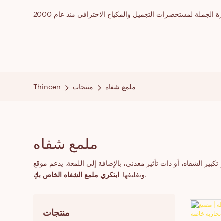
ملة لمستحضرات التجميل والمكياج الاحترافي منذ عام 2000
ملمع شفاه
منتجات
Thincen
ملمع شفاه
ابتكري ملمع الشفاه الخاص بكِ.
وتغليفها.
منتجات