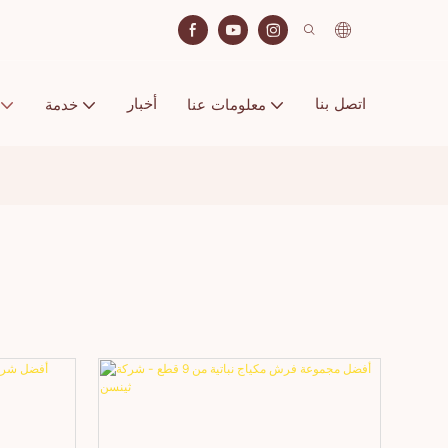
اتصل بنا
أخبار
معلومات عنا
خدمة