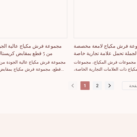
عة فرش مكياج لامعة مخصصة
مجموعة فرش مكياج عالية الجو
لجملة تحمل علامة تجارية خاصة
من 5 قطع بمقابض كريستالية شفافة
 مجموعات فرش المكياج، مجموعات
ياج ذات العلامات التجارية الخاصة،
قطع، مجموعة فرش مكياج بمقابض 
تخصيص العلامات التجارية الخاصة.
شفافة، بيع بالجملة، دعم تخصيص العلام
1
2