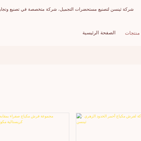
شركة ثينسن لتصنيع مستحضرات التجميل، شركة متخصصة في تصنيع وتجارة الج
الصفحة الرئيسية
منتجات