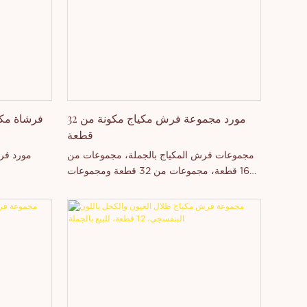
مورد مجموعة فرش مكياج مكونة من 32
فرشاة مك
قطعة
مجموعات فرش المكياج بالجملة، مجموعات من
مورد فر
16 قطعة، مجموعات من 32 قطعة ومجموعات
أخرى قابلة للتخصيص، جودة الشعر الصناعي
متعدد الوظائف مضمونة.