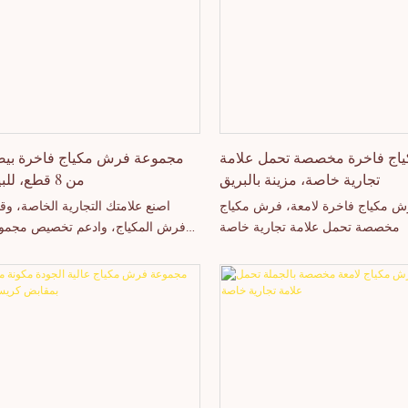
ياج فاخرة مخصصة تحمل علامة
مجموعة فرش مكياج فاخرة بيض
تجارية خاصة، مزينة بالبريق
من 8 قطع، للبيع بالجملة
ش مكياج فاخرة لامعة، فرش مكياج
اصنع علامتك التجارية الخاصة، و
مخصصة تحمل علامة تجارية خاصة
فرش المكياج، وادعم تخصيص مجم