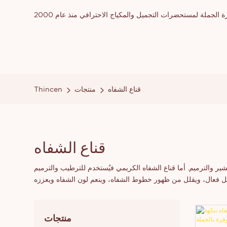
ملة لمستحضرات التجميل والمكياج الاحترافي منذ عام 2000
قناع الشفاه
منتجات
Thincen
قناع الشفاه
منتجات