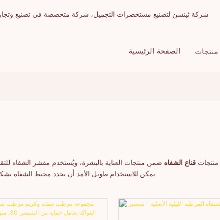
شركة ثينسن لتصنيع مستحضرات التجميل، شركة متخصصة في تصنيع وتجارة الج
الصفحة الرئيسية
منتجات
منتجات
قناع الشفاه
يمكن للاستخدام طويل الأمد أن يحدد محيط الشفاه بشكل فعال، ويقلل من ظهور خطوط الشفاه، وينعم لون الشفاه ويعززه.