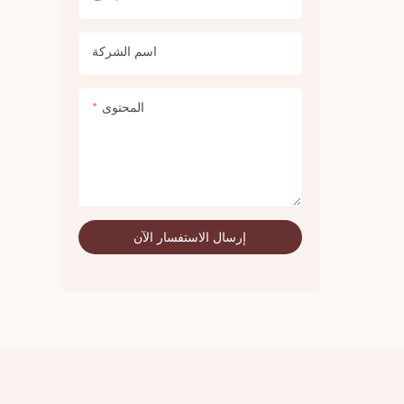
لشفاه قابل
ًا، ويُنعّم
اسم الشركة
المحتوى
إرسال الاستفسار الآن