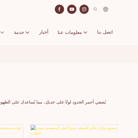
اتصل بنا
أخبار
معلومات عنا
خدمة
يُضفي أحمر الخدود لونًا على خديكِ، مما يُساعدكِ على الظهور