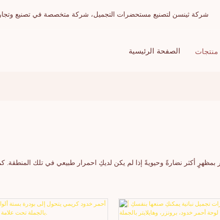
شركة ثينسن لتصنيع مستحضرات التجميل، شركة متخصصة في تصنيع وتجارة الج
الصفحة الرئيسية
منتجات
 بمظهرٍ أكثر نضارةً وحيويةً إذا لم يكن لديكِ احمرار طبيعي في تلك المنطقة. 