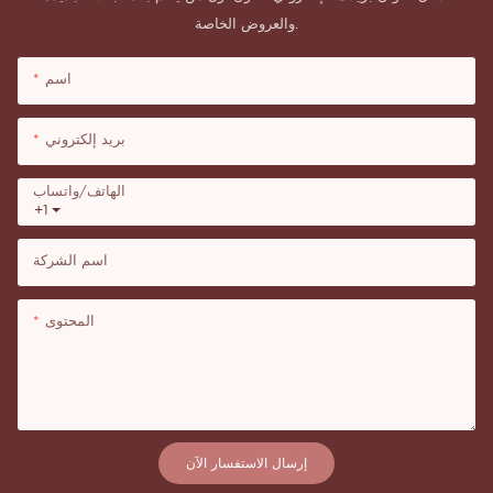
والعروض الخاصة.
اسم
بريد إلكتروني
الهاتف/واتساب
+1
اسم الشركة
المحتوى
إرسال الاستفسار الآن