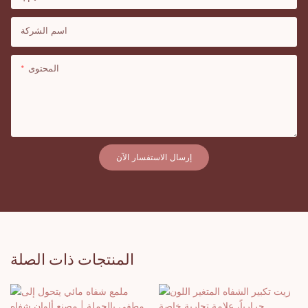
اسم الشركة
المحتوى
إرسال الاستفسار الآن
المنتجات ذات الصلة