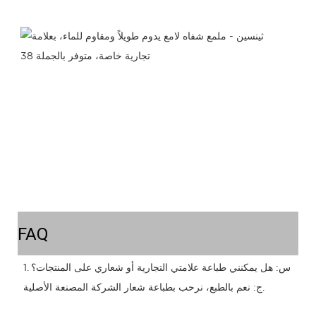
FAQ
1. س: هل يمكنني طباعة علامتي التجارية أو شعاري على المنتجات؟
 ج: نعم بالطبع، نرحب بطباعة شعار الشركة المصنعة الأصلية.