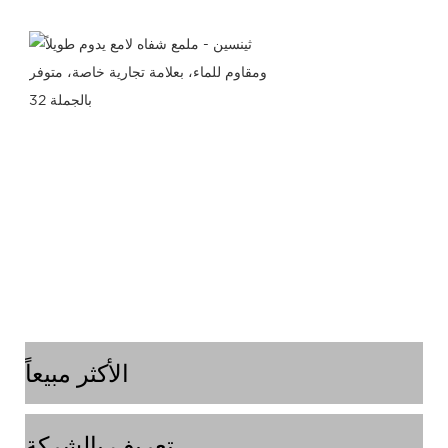
الأكثر مبيعاً
تعريف بالشركة