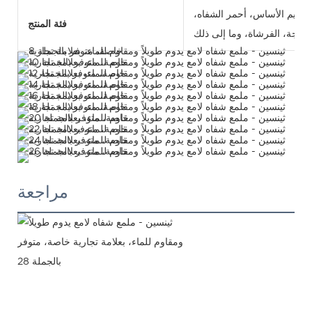
 كريم الأساس، أحمر الشفاه،
فئة المنتج
مراجعة