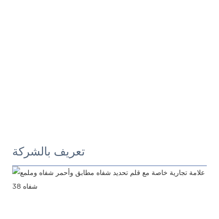
تعريف بالشركة