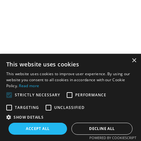
×
This website uses cookies
This website uses cookies to improve user experience. By using our
website you consent to all cookies in accordance with our Cookie
Policy.
Read more
STRICTLY NECESSARY
PERFORMANCE
TARGETING
UNCLASSIFIED
SHOW DETAILS
ACCEPT ALL
DECLINE ALL
POWERED BY COOKIESCRIPT