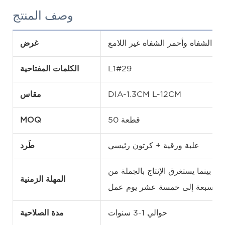
وصف المنتج
 الشفاه وأحمر الشفاه غير اللامع
غرض
L1#29
الكلمات المفتاحية
DIA-1.3CM L-12CM
مقاس
50 قطعة
MOQ
علبة ورقية + كرتون رئيسي
طَرد
، بينما يستغرق الإنتاج بالجملة من
المهلة الزمنية
سبعة إلى خمسة عشر يوم عمل.
حوالي 1-3 سنوات
مدة الصلاحية