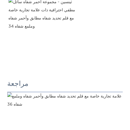
مراجعة