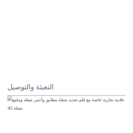
التعبئة والتوصيل