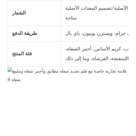
 الأصلية/تصميم المعدات الأصلية
الشعار
متاحة
وني جرام، ويسترن يونيون، باي بال
طريقة الدفع
لعيوب، كريم الأساس، أحمر الشفاه،
فئة المنتج