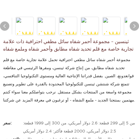
ثينسين - مجموعة أحمر شفاه سائل مطفي احترافية ذات علامة
تجارية خاصة مع قلم تحديد شفاه مطابق وأحمر شفاه وملمع شفاه
مجموعة أحمر شفاه سائل مطفي احترافية تحمل علامة تجارية خاصة مع قلم
تحديد شفاه مطابق، من إنتاج شركة ثينسن، ومقرها الرئيسي في مقاطعة
قوانغدونغ، الصين. بفضل قدراتنا الإنتاجية العالية ومستوى التكنولوجيا التنافسي،
تتمتع شركة شنتشن ثينسن للتكنولوجيا المحدودة بالقدرة على تطوير وتصنيع
مجموعة واسعة من المنتجات بشكل مستقل. نرحب بتواصلكم معنا سواء كنتم
مهتمين بمنتجنا الجديد - ملمع الشفاه - أو ترغبون في معرفة المزيد عن شركتنا.
من 5 إلى 299 قطعة: 2.6 دولار أمريكي، من 300 إلى 1999 قطعة:
سعر:
2.5 دولار أمريكي، 2000 قطعة فأكثر: 2.4 دولار أمريكي