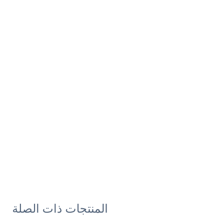
المنتجات ذات الصلة