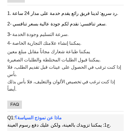
1. رد سريع: لدينا فريق رائع يقدم خدمة على مدار 24 ساعة.
2- سعر تنافسي: نقدم لكم جودة عالية بسعر تنافسي.
سرعة التسليم وجودة الخدمة.
3-
يمكننا إنشاء علامتك التجارية الخاصة.
4-
يمكننا طباعة شعارك مجاناً مقابل مبلغ معين
يمكننا قبول الطلبات المختلطة والطلبات الصغيرة.
إذا كنت ترغب في الحصول على عينات قبل تقديم الطلب، فلا
بأس.
إذا كنت
ترغب
في
تخصيص
الألوان والتغليف، فلا بأس بذلك
أيضاً.
FAQ
ماذا عن نموذج السياسة؟
Q1:
ج1: يمكننا تزويدك بالعينة، ولكن عليك دفع رسوم العينة.