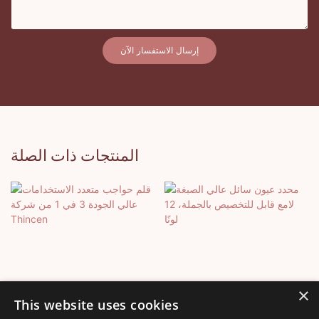
إرسال الاستفسار الآن
المنتجات ذات الصلة
×
This website uses cookies