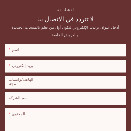
اتصل بنا
لا تتردد في الاتصال بنا
أدخل عنوان بريدك الإلكتروني لتكون أول من يعلم بالمنتجات الجديدة
والعروض الخاصة.
اسم
بريد إلكتروني
الهاتف/واتساب
+1
اسم الشركة
المحتوى