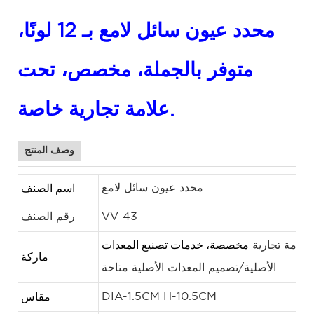
محدد عيون سائل لامع بـ 12 لونًا،
متوفر بالجملة، مخصص، تحت
علامة تجارية خاصة.
وصف المنتج
اسم الصنف
محدد عيون سائل لامع
VV-43
رقم الصنف
مخصصة، خدمات تصنيع المعدات
علامة تجارية
ماركة
الأصلية/تصميم المعدات الأصلية متاحة
مقاس
DIA-1.5CM H-10.5CM