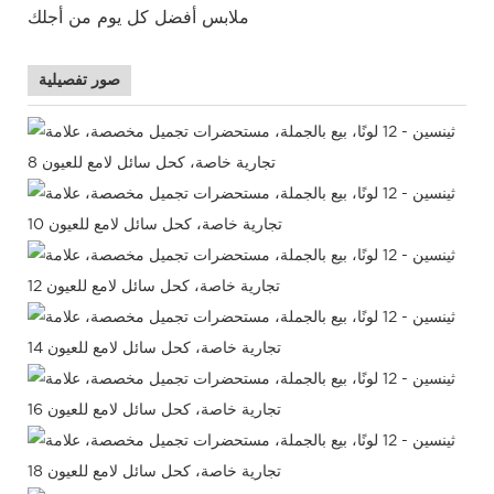
ملابس أفضل كل يوم من أجلك
صور تفصيلية