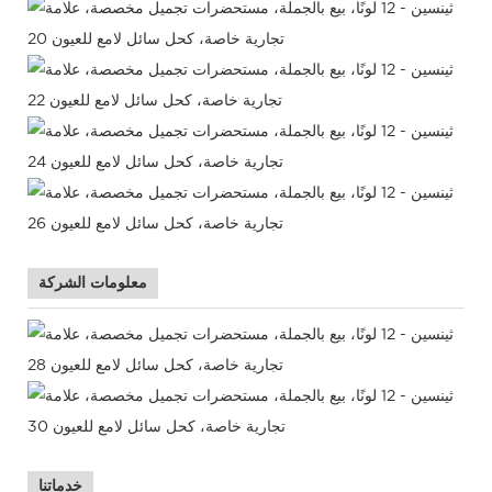
معلومات الشركة
خدماتنا