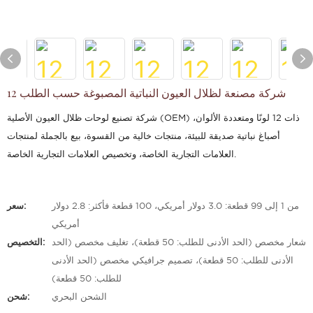
12 شركة مصنعة لظلال العيون النباتية المصبوغة حسب الطلب
شركة تصنيع لوحات ظلال العيون الأصلية (OEM) ذات 12 لونًا ومتعددة الألوان،
أصباغ نباتية صديقة للبيئة، منتجات خالية من القسوة، بيع بالجملة لمنتجات
العلامات التجارية الخاصة، وتخصيص العلامات التجارية الخاصة.
من 1 إلى 99 قطعة: 3.0 دولار أمريكي، 100 قطعة فأكثر: 2.8 دولار
سعر:
أمريكي
شعار مخصص (الحد الأدنى للطلب: 50 قطعة)، تغليف مخصص (الحد
التخصيص:
الأدنى للطلب: 50 قطعة)، تصميم جرافيكي مخصص (الحد الأدنى
للطلب: 50 قطعة)
الشحن البحري
شحن: