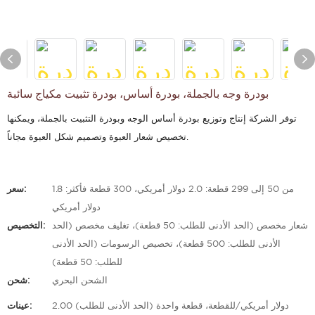
بودرة وجه بالجملة، بودرة أساس، بودرة تثبيت مكياج سائبة
توفر الشركة إنتاج وتوزيع بودرة أساس الوجه وبودرة التثبيت بالجملة، ويمكنها
تخصيص شعار العبوة وتصميم شكل العبوة مجاناً.
من 50 إلى 299 قطعة: 2.0 دولار أمريكي، 300 قطعة فأكثر: 1.8
سعر:
دولار أمريكي
شعار مخصص (الحد الأدنى للطلب: 50 قطعة)، تغليف مخصص (الحد
التخصيص:
الأدنى للطلب: 500 قطعة)، تخصيص الرسومات (الحد الأدنى
للطلب: 50 قطعة)
الشحن البحري
شحن:
2.00 دولار أمريكي/للقطعة، قطعة واحدة (الحد الأدنى للطلب)
عينات: