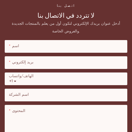
اتصل بنا
لا تتردد في الاتصال بنا
أدخل عنوان بريدك الإلكتروني لتكون أول من يعلم بالمنتجات الجديدة
والعروض الخاصة.
اسم
بريد إلكتروني
الهاتف/واتساب
+1
اسم الشركة
المحتوى