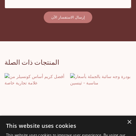
إرسال الاستفسار الآن
المنتجات ذات الصلة
×
This website uses cookies
This website uses cookies to improve user experience. By using our