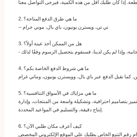
ما هي طرق الدفع المتاحة؟
2.
-- تي تي، ويسترن يونيون، باي بال، موني جرام
هل من الممكن أخذ عينة أولاً؟
3.
مجانية، وإذا لم يكن لدينا، فسنقوم
بتحصيل
ما
هي
شروط الدفع الخاصة بكم؟
4.
ما هي مزاياك في الأسواق التنافسية؟
5.
ميز بتصاميم احترافية، وتشكيلة واسعة من المنتجات، وإدارة
إنتاج دقيقة، والتسليم في المواعيد المحددة.
كيف أعرف مكان طلبي الآن؟
6.