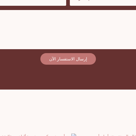
إرسال الاستفسار الآن