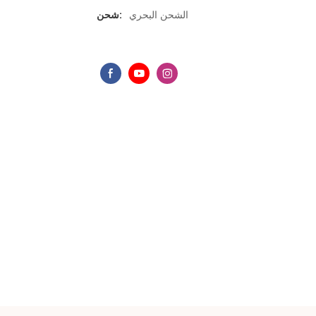
الشحن البحري
شحن: