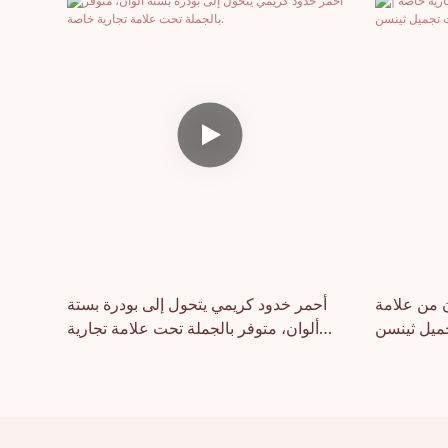
 من علامة
أحمر خدود كريمي يتحول إلى بودرة بستة
ميل ثينسن
ألوان، متوفر بالجملة تحت علامة تجارية
خاصة.