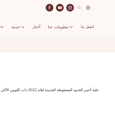
اتصل بنا
أخبار
معلومات عنا
خدمة
علبة أحمر الخدود المضغوطة الجد
0