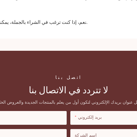
نعم، إذا كنت ترغب في الشراء بالجملة، يمكنك التواصل معنا لمناقشة سعر الجملة. سنقدم لك أفضل سعر.
اتصل بنا
لا تتردد في الاتصال بنا
بريد إلكتروني
اسم الشركة