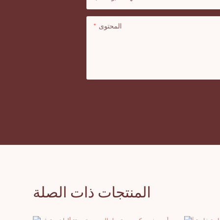
المحتوى
المنتجات ذات الصلة