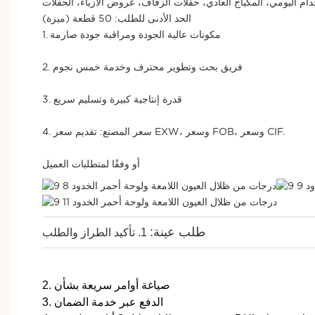
دام اليومي، المكياج العادي، حفلات الزفاف، عروض الأزياء، الحفلات
الحد الأدنى للطلب: 50 قطعة (ميزة)
1. مكونات عالية الجودة ومراقبة جودة صارمة
2. فريق بحث وتطوير محترف وخدمة خمس نجوم
3. قدرة إنتاجية كبيرة وتسليم سريع
4. سعر المصنع: تقديم سعر EXW، وسعر FOB، وسعر CIF.
أو وفقًا لمتطلبات العميل
طلب عينة:
1. تأكيد الطراز والطلب
2. صياغة أوامر سريعة بشأن
3. الدفع عبر خدمة الضمان