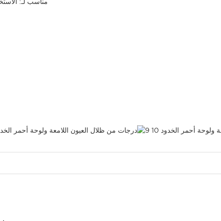
مناسب لـ: الاستخ