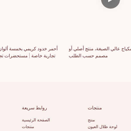
ياج عالي الصبغة، منتج أصلي أو
أحمر خدود كريمي بخمسة ألوان
مصمم حسب الطلب
تجارية خاصة | مستحضرات تج
منتجات
روابط سريعة
منتج
الصفحة الرئيسية
لوحة ظلال العيون
منتجات