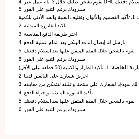
خلال 3 أيام عمل عبر DHL بعد استلام دفعتك
5. سنزودك برقم التتبع على الفور
:
1. تأكيد التصميم والألوان وتغليف العلبة والحد الأدنى للكمية
2. تأكيد الفاتورة المبدئية
3. اختر طريقة الدفع المناسبة
4. أرسل لنا إيصال الدفع البنكي بعد إتمام عملية الدفع.
5. نقوم بالشحن خلال المدة المتفق عليها بعد استلام دفعتك
6. سنزودك برقم التتبع على الفور
ارية الخاصة:
1. تأكيد الطراز والكمية (50 قطعة على الأقل)
2. اعرض شعارك على البائعين لدينا.
4. تأكيد الفاتورة المبدئية وإجراء الدفع
5. نقوم بالشحن خلال المدة المتفق عليها بعد استلام دفعتك
6. سنزودك برقم التتبع على الفور
باليت ظلال العيون، الهايلايتر، أحمر الخدود