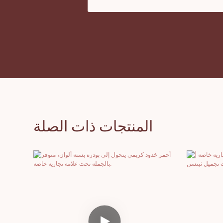
المنتجات ذات الصلة