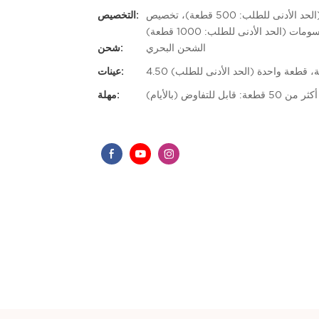
شعار مخصص (الحد الأدنى للطلب: 50 قطعة)، تغليف مخصص (الحد الأدنى للطلب: 500 قطعة)، تخصيص
التخصيص:
ومات (الحد الأدنى للطلب: 1000 قطعة)
الشحن البحري
شحن:
قطعة، قطعة واحدة (الحد الأدنى للطلب)
عينات:
مهلة: