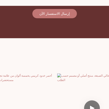
إرسال الاستفسار الآن