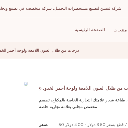
شركة ثينسن لتصنيع مستحضرات التجميل، شركة متخصصة في تصنيع وتجارة الج
الصفحة الرئيسية
منتجات
9 درجات من ظلال العيون اللامعة ولوحة أحمر الخد
ات من ظلال العيون اللامعة ولوحة أحمر الخدود
، طباعة شعار علامتك التجارية الخاصة بالمكياج، تصميم
مخصص مجاني بعلامة تجارية خاصة
 بسعر 3.50 دولار - 4.00 دولار
سعر: