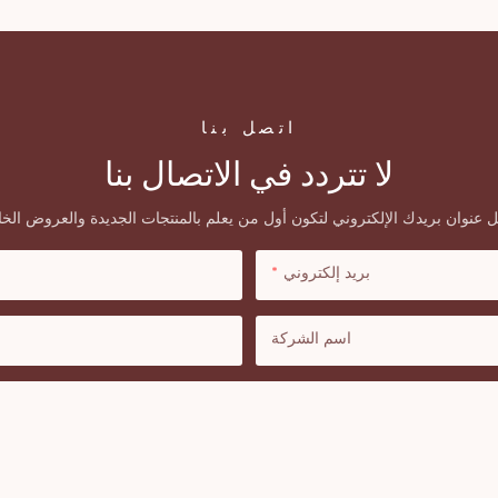
اتصل بنا
لا تتردد في الاتصال بنا
بريد إلكتروني
اسم الشركة