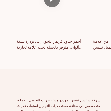
 من علامة
أحمر خدود كريمي يتحول إلى بودرة بستة
ميل ثينسن
ألوان، متوفر بالجملة تحت علامة تجارية
خاصة.
شركة شنتشن ثينسن، موردو مستحضرات التجميل بالجملة،
متخصصون في صناعة مستحضرات التجميل لسنوات عديدة،