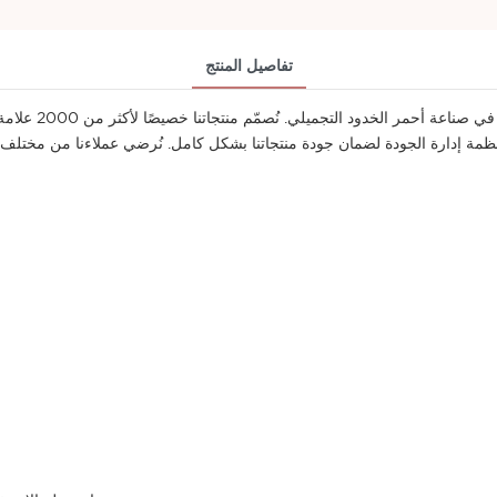
تفاصيل المنتج