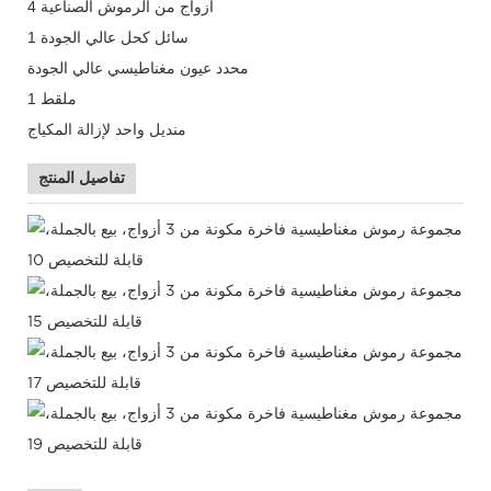
4 أزواج من الرموش الصناعية
1 سائل كحل عالي الجودة
محدد عيون مغناطيسي عالي الجودة
1 ملقط
منديل واحد لإزالة المكياج
تفاصيل المنتج