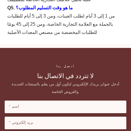
ما هو وقت التسليم المطلوب؟
Q5.
من 1 إلى 3 أيام لطلب العينات، ومن 3 إلى 5 أيام للطلبات
بالجملة مع العلامة التجارية الخاصة، ومن 25 إلى 45 يومًا
للطلبات المخصصة من مصنعي المعدات الأصلية.
اتصل بنا
لا تتردد في الاتصال بنا
أدخل عنوان بريدك الإلكتروني لتكون أول من يعلم بالمنتجات الجديدة
والعروض الخاصة.
اسم
بريد إلكتروني