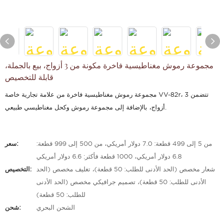
مجموعة رموش مغناطيسية فاخرة مكونة من 3 أزواج، بيع بالجملة،
قابلة للتخصيص
مجموعة رموش مغناطيسية فاخرة من علامة تجارية خاصة VV-82r، تتضمن 3
أزواج، بالإضافة إلى مجموعة رموش وكحل مغناطيسي طبيعي.
من 5 إلى 499 قطعة: 7.0 دولار أمريكي، من 500 إلى 999 قطعة:
سعر:
6.8 دولار أمريكي، 1000 قطعة فأكثر: 6.6 دولار أمريكي
شعار مخصص (الحد الأدنى للطلب: 50 قطعة)، تغليف مخصص (الحد
التخصيص:
الأدنى للطلب: 50 قطعة)، تصميم جرافيكي مخصص (الحد الأدنى
للطلب: 50 قطعة)
الشحن البحري
شحن: