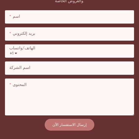
والعروض الخاصة.
اسم
بريد إلكتروني
الهاتف/واتساب
+1
اسم الشركة
المحتوى
إرسال الاستفسار الآن