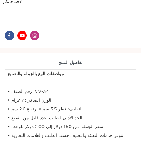
لاحتياجاتكم.
تفاصيل المنتج
مواصفات البيع بالجملة والتصنيع:
• رقم الصنف: VV-34
• الوزن الصافي: 7 غرام
• التغليف: قطر 3.5 سم × ارتفاع 2.6 سم
• الحد الأدنى للطلب: عدد قليل من القطع
• سعر الجملة: من 1.50 دولار إلى 2.00 دولار للوحدة
• تتوفر خدمات التعبئة والتغليف حسب الطلب والعلامات التجارية