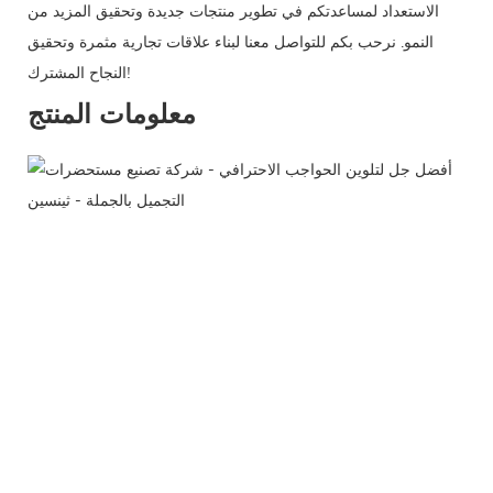
الاستعداد لمساعدتكم في تطوير منتجات جديدة وتحقيق المزيد من
النمو. نرحب بكم للتواصل معنا لبناء علاقات تجارية مثمرة وتحقيق
النجاح المشترك!
معلومات المنتج