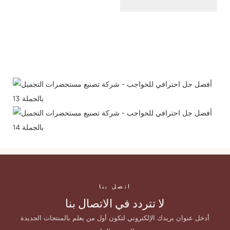
اتصل بنا
لا تتردد في الاتصال بنا
أدخل عنوان بريدك الإلكتروني لتكون أول من يعلم بالمنتجات الجديدة