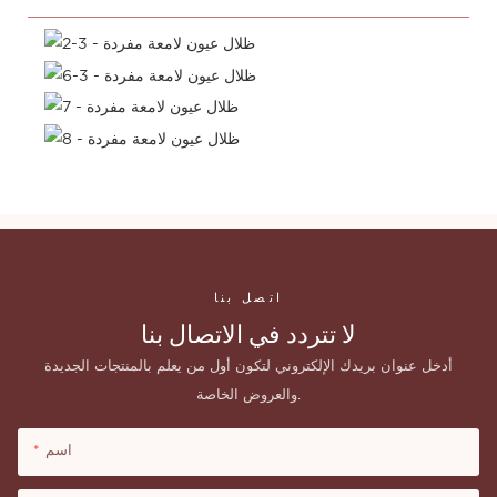
اتصل بنا
لا تتردد في الاتصال بنا
أدخل عنوان بريدك الإلكتروني لتكون أول من يعلم بالمنتجات الجديدة
والعروض الخاصة.
اسم