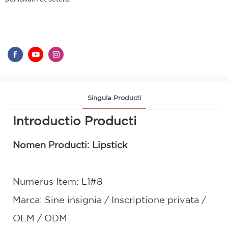
Singula Producti
Introductio Producti
Nomen Producti: Lipstick
Numerus Item: L1#8
Marca: Sine insignia / Inscriptione privata /
OEM / ODM