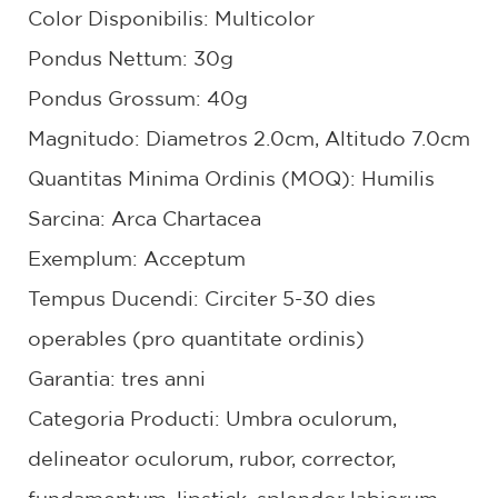
Color Disponibilis: Multicolor
Pondus Nettum: 30g
Pondus Grossum: 40g
Magnitudo: Diametros 2.0cm, Altitudo 7.0cm
Quantitas Minima Ordinis (MOQ): Humilis
Sarcina: Arca Chartacea
Exemplum: Acceptum
Tempus Ducendi: Circiter 5-30 dies
operables (pro quantitate ordinis)
Garantia: tres anni
Categoria Producti: Umbra oculorum,
delineator oculorum, rubor, corrector,