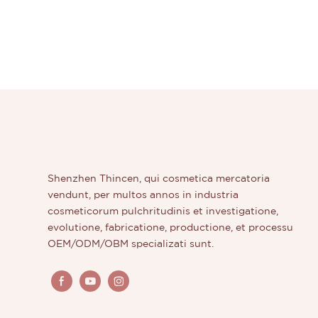
Shenzhen Thincen, qui cosmetica mercatoria
vendunt, per multos annos in industria
cosmeticorum pulchritudinis et investigatione,
evolutione, fabricatione, productione, et processu
OEM/ODM/OBM specializati sunt.