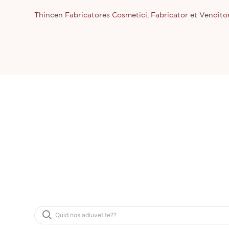
Thincen Fabricatores Cosmetici, Fabricator et Vendit