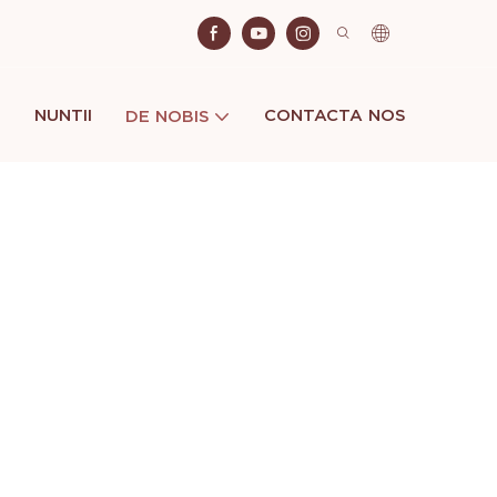
NUNTII
CONTACTA NOS
DE NOBIS