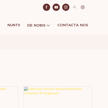
NUNTII
CONTACTA NOS
DE NOBIS