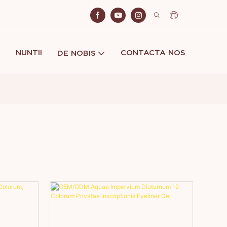
NUNTII
CONTACTA NOS
DE NOBIS