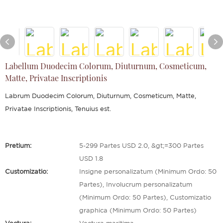
Labellum Duodecim Colorum, Diuturnum, Cosmeticum,
Matte, Privatae Inscriptionis
Labrum Duodecim Colorum, Diuturnum, Cosmeticum, Matte,
Privatae Inscriptionis, Tenuius est.
Pretium:
5-299 Partes USD 2.0, &gt;=300 Partes
USD 1.8
Customizatio:
Insigne personalizatum (Minimum Ordo: 50
Partes), Involucrum personalizatum
(Minimum Ordo: 50 Partes), Customizatio
graphica (Minimum Ordo: 50 Partes)