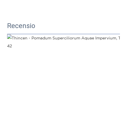
Recensio