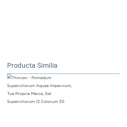
Producta Similia