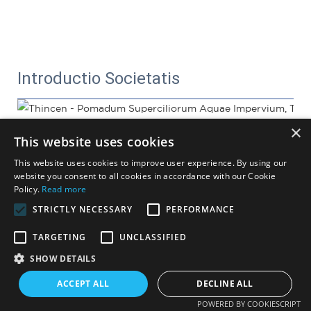
Introductio Societatis
×
This website uses cookies
This website uses cookies to improve user experience. By using our
website you consent to all cookies in accordance with our Cookie
Policy.
Read more
STRICTLY NECESSARY
PERFORMANCE
TARGETING
UNCLASSIFIED
SHOW DETAILS
ACCEPT ALL
DECLINE ALL
POWERED BY COOKIESCRIPT