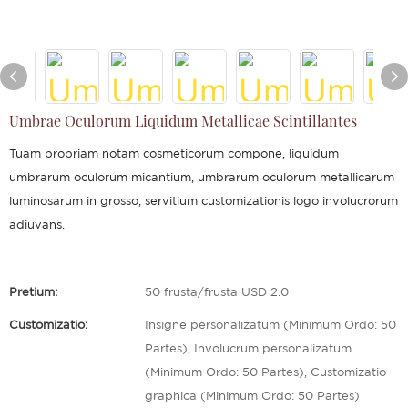
Umbrae Oculorum Liquidum Metallicae Scintillantes
Tuam propriam notam cosmeticorum compone, liquidum
umbrarum oculorum micantium, umbrarum oculorum metallicarum
luminosarum in grosso, servitium customizationis logo involucrorum
adiuvans.
Pretium:
50 frusta/frusta USD 2.0
Customizatio:
Insigne personalizatum (Minimum Ordo: 50
Partes), Involucrum personalizatum
(Minimum Ordo: 50 Partes), Customizatio
graphica (Minimum Ordo: 50 Partes)