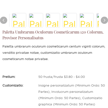
Paletta Umbrarum Oculorum Cosmeticarum 120 Colorum,
Provisor Personalisatus
Paletta umbrarum oculorum cosmeticarum centum viginti colorum,
venditio privatae notae, customizatio umbrarum oculorum
cosmeticarum notae privatae.
Pretium:
50 frusta/frusta $3.80 - $4.00
Customizatio:
Insigne personalizatum (Minimum Ordo: 50
Partes), Involucrum personalizatum
(Minimum Ordo: 50 Partes), Customizatio
graphica (Minimum Ordo: 50 Partes)