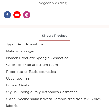
Negociabile (dies)
Singula Producti
Typus: Fundamentum
Materia: spongia
Nomen Producti: Spongia Cosmetica
Color: color ad arbitrium tuum
Proprietates: Basis cosmetica
Usus: spongia
Forma: Ovalis
Stylus: Spongia Polyurethanica Cosmetica
Signa: Accipe signa privata. Tempus traditionis: 3-5 dies
laboris.