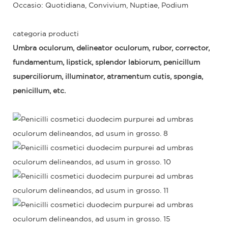
Occasio: Quotidiana, Convivium, Nuptiae, Podium
categoria producti
Umbra oculorum, delineator oculorum, rubor, corrector,
fundamentum, lipstick, splendor labiorum, penicillum
superciliorum, illuminator, atramentum cutis, spongia,
penicillum, etc.