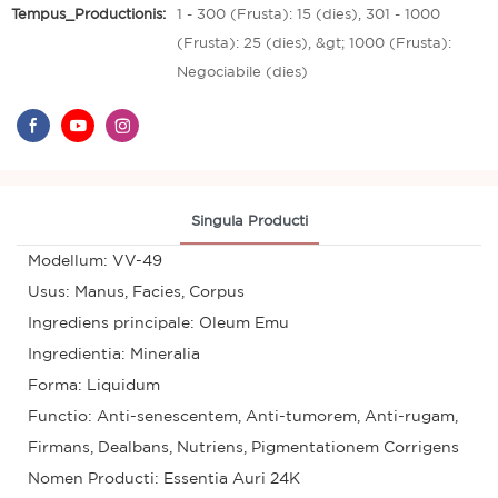
Tempus_Productionis:
1 - 300 (Frusta): 15 (dies), 301 - 1000
(Frusta): 25 (dies), &gt; 1000 (Frusta):
Negociabile (dies)
Singula Producti
Modellum: VV-49
Usus: Manus, Facies, Corpus
Ingrediens principale: Oleum Emu
Ingredientia: Mineralia
Forma: Liquidum
Functio: Anti-senescentem, Anti-tumorem, Anti-rugam,
Firmans, Dealbans, Nutriens, Pigmentationem Corrigens
Nomen Producti: Essentia Auri 24K