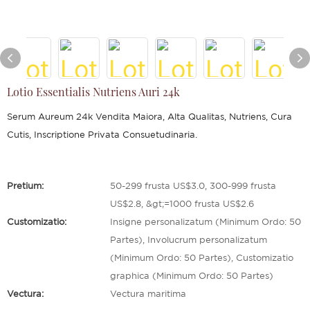
Lotio Essentialis Nutriens Auri 24k
Serum Aureum 24k Vendita Maiora, Alta Qualitas, Nutriens, Cura
Cutis, Inscriptione Privata Consuetudinaria.
Pretium:
50-299 frusta US$3.0, 300-999 frusta
US$2.8, &gt;=1000 frusta US$2.6
Customizatio:
Insigne personalizatum (Minimum Ordo: 50
Partes), Involucrum personalizatum
(Minimum Ordo: 50 Partes), Customizatio
graphica (Minimum Ordo: 50 Partes)
Vectura:
Vectura maritima