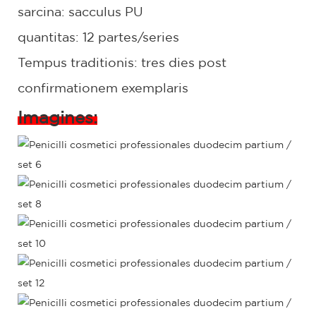
sarcina: sacculus PU
quantitas: 12 partes/series
Tempus traditionis: tres dies post
confirmationem exemplaris
Imagines: