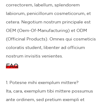
correctorem, labellum, splendorem
labiorum, penicillorum cosmeticorum, et
cetera. Negotium nostrum principale est
OEM (Oem-Of-Manufacturing) et ODM
(Officinal Products). Omnes qui cosmeticis
coloratis student, libenter ad officium
nostrum invisitis venientes.
FAQ
1. Potesne mihi exemplum mittere?
Ita, cara, exemplum tibi mittere possumus
ante ordinem, sed pretium exempli et