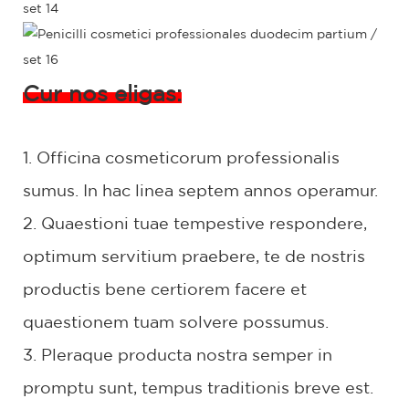
Cur nos eligas:
1. Officina cosmeticorum professionalis
sumus. In hac linea septem annos operamur.
2. Quaestioni tuae tempestive respondere,
optimum servitium praebere, te de nostris
productis bene certiorem facere et
quaestionem tuam solvere possumus.
3. Pleraque producta nostra semper in
promptu sunt, tempus traditionis breve est.