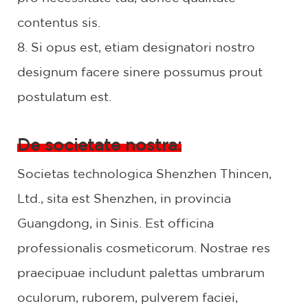
contentus sis.
8. Si opus est, etiam designatori nostro
designum facere sinere possumus prout
postulatum est.
De societate nostra:
Societas technologica Shenzhen Thincen,
Ltd., sita est Shenzhen, in provincia
Guangdong, in Sinis. Est officina
professionalis cosmeticorum. Nostrae res
praecipuae includunt palettas umbrarum
oculorum, ruborem, pulverem faciei,