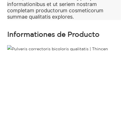
informationibus et ut seriem nostram
completam productorum cosmeticorum
summae qualitatis explores.
Informationes de Producto