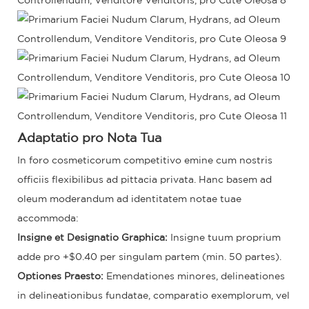
Adaptatio pro Nota Tua
In foro cosmeticorum competitivo emine cum nostris
officiis flexibilibus ad pittacia privata. Hanc basem ad
oleum moderandum ad identitatem notae tuae
accommoda:
Insigne et Designatio Graphica:
Insigne tuum proprium
adde pro +$0.40 per singulam partem (min. 50 partes).
Optiones Praesto:
Emendationes minores, delineationes
in delineationibus fundatae, comparatio exemplorum, vel