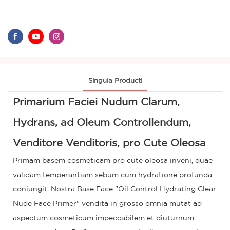
Singula Producti
Primarium Faciei Nudum Clarum,
Hydrans, ad Oleum Controllendum,
Venditore Venditoris, pro Cute Oleosa
Primam basem cosmeticam pro cute oleosa inveni, quae
validam temperantiam sebum cum hydratione profunda
coniungit. Nostra Base Face "Oil Control Hydrating Clear
Nude Face Primer" vendita in grosso omnia mutat ad
aspectum cosmeticum impeccabilem et diuturnum