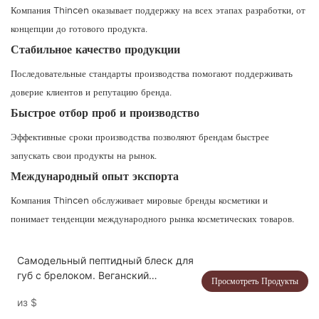
Компания Thincen оказывает поддержку на всех этапах разработки, от
концепции до готового продукта.
Стабильное качество продукции
Последовательные стандарты производства помогают поддерживать
доверие клиентов и репутацию бренда.
Быстрое отбор проб и производство
Эффективные сроки производства позволяют брендам быстрее
запускать свои продукты на рынок.
Международный опыт экспорта
Компания Thincen обслуживает мировые бренды косметики и
понимает тенденции международного рынка косметических товаров.
Самодельный пептидный блеск для
губ с брелоком. Веганский
Просмотреть Продукты
увлажняющий бальзам для губ.
из
$