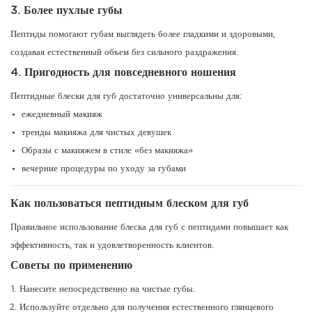
3. Более пухлые губы
Пептиды помогают губам выглядеть более гладкими и здоровыми,
создавая естественный объем без сильного раздражения.
4. Пригодность для повседневного ношения
Пептидные блески для губ достаточно универсальны для:
ежедневный макияж
тренды макияжа для чистых девушек
Образы с макияжем в стиле «без макияжа»
вечерние процедуры по уходу за губами
Как пользоваться пептидным блеском для губ
Правильное использование блеска для губ с пептидами повышает как
эффективность, так и удовлетворенность клиентов.
Советы по применению
Нанесите непосредственно на чистые губы.
Используйте отдельно для получения естественного глянцевого