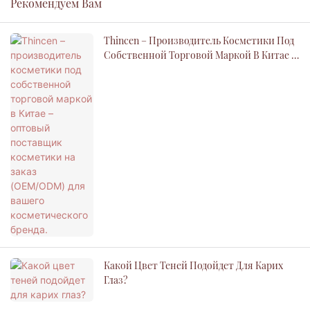
Рекомендуем Вам
Thincen – Производитель Косметики Под
Собственной Торговой Маркой В ​​Китае –
Оптовый Поставщик Косметики На Заказ
(OEM/ODM) Для Вашего Косметического
Бренда.
Какой Цвет Теней Подойдет Для Карих
Глаз?