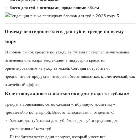
блеск для губ с пептидами, придающими объем
Почему пептидный блеск для губ в тренде по всему
миру
Мировой рынок средств по уходу за губами претерпел значительные
изменения благодаря тенденциям в индустрии красоты,
ориентированным на уход за кожей. Сегодня потребители
предпочитают продукты, которые обеспечивают как косметический, так
и лечебный эффект.
Взлет популярности «косметики для ухода за губами»
Тренды в социальных сетях сделали «гибридную косметику»
чрезвычайно популярной. Вместо использования отдельных:
бальзам для губ, маска для губ, блеск для губ и средство для
увеличения объема губ
Потребители хотят один продукт, который умеет всё.