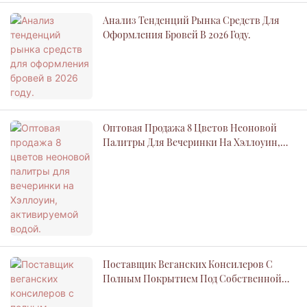
Анализ Тенденций Рынка Средств Для
Оформления Бровей В 2026 Году.
Оптовая Продажа 8 Цветов Неоновой
Палитры Для Вечеринки На Хэллоуин,
Активируемой Водой.
Поставщик Веганских Консилеров С
Полным Покрытием Под Собственной
Торговой Маркой