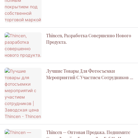
Thincen, Разработка Совершенно Нового
Продукта.
Лучшие Товары Для Фотосъемки
Мероприятий С Участием Сотрудников |
Заводская Цена Thincen - Thincen
Thincen — Оптовая Продажа. Поднимите