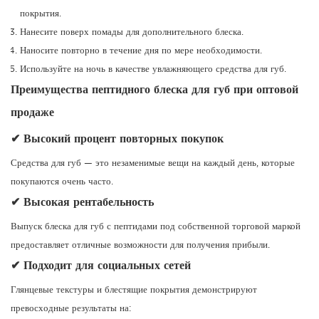
покрытия.
Нанесите поверх помады для дополнительного блеска.
Наносите повторно в течение дня по мере необходимости.
Используйте на ночь в качестве увлажняющего средства для губ.
Преимущества пептидного блеска для губ при оптовой
продаже
✔ Высокий процент повторных покупок
Средства для губ — это незаменимые вещи на каждый день, которые
покупаются очень часто.
✔ Высокая рентабельность
Выпуск блеска для губ с пептидами под собственной торговой маркой
предоставляет отличные возможности для получения прибыли.
✔ Подходит для социальных сетей
Глянцевые текстуры и блестящие покрытия демонстрируют
превосходные результаты на: