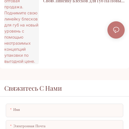
Свою Линейку Блесков Для Губ На Новый
Уровень С Помощью Неотразимых
Концепций Упаковки По Выгодной Цене.
Свяжитесь С Нами
Имя
Электронная Почта