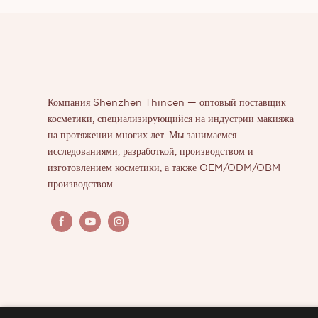
клиентов.
Компания Shenzhen Thincen — оптовый поставщик
косметики, специализирующийся на индустрии макияжа
на протяжении многих лет. Мы занимаемся
исследованиями, разработкой, производством и
изготовлением косметики, а также OEM/ODM/OBM-
производством.