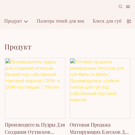
Продукт
Палитра теней для век
Блеск для губ
П
Продукт
Производитель Пудры Для
Оптовая Продажа
Создания Оттисков
Матирующих Блесков Для