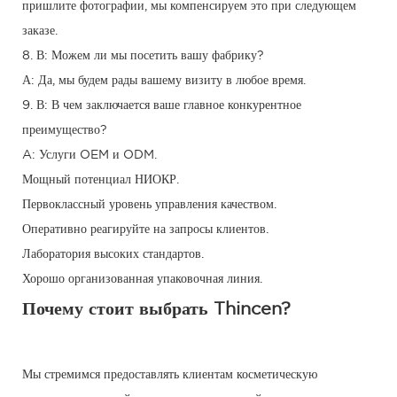
пришлите фотографии, мы компенсируем это при следующем
заказе.
8. В: Можем ли мы посетить вашу фабрику?
А: Да, мы будем рады вашему визиту в любое время.
9. В: В чем заключается ваше главное конкурентное
преимущество?
A: Услуги OEM и ODM.
Мощный потенциал НИОКР.
Первоклассный уровень управления качеством.
Оперативно реагируйте на запросы клиентов.
Лаборатория высоких стандартов.
Хорошо организованная упаковочная линия.
Почему стоит выбрать Thincen?
Мы стремимся предоставлять клиентам косметическую