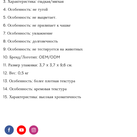
3. Характеристика: гладкая/мягкая
4. Особенность: не тугой
5. Особенность: не выцветает.
6. Особенность: не прилипает к чашке
7. Особенность: увлажнение
8. Особенность: долговечность
9. Особенность: не тестируется на животных
10. Бренд/Логотип: OEM/ODM
11. Размер упаковки: 3,7 x 3,7 x 9,6 см.
12. Вес: 0,5 кг
13. Особенность: более плотная текстура
14. Особенность: кремовая текстура
15. Характеристика: высокая хроматичность