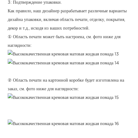
3: Подтверждение упаковки.
Как правило, наш дизайнер разрабатывает различные варианты
дизайна упаковки, включая область печати, отделку, покрытия,
декор и т.д., исходя из ваших потребностей.
① Область печати может быть настроена, см. фото ниже для
наглядности:
② Область печати на картонной коробке будет изготовлена ​​на
заказ, см. фото ниже для наглядности: