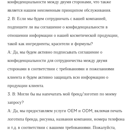
конфиденциальности между двумя сторонами, что также
является нашим неизменным принципом обслуживания.
2. В: Если мы будем сотрудничать с вашей компанией,
подпишете ли вы соглашение о конфиденциальности в
отношении информации о нашей косметической продукции,
такой как ингредиенты, красители и формулы?
А: Да, мы будем активно подписывать соглашение о
конфиденциальности для сотрудничества между двумя
сторонами в соответствии с требованиями и пожеланиями
клиента и будем активно защищать всю информацию о
продукции клиента.
3. В: Могли бы вы напечатать мой бренд/логотип по моему
запросу?
А: Да, мы предоставляем услуги OEM и ODM, включая печать
логотипа бренда, рисунка, названия компании, номера телефона
и т.д. в соответствии с вашими требованиями. Пожалуйста,