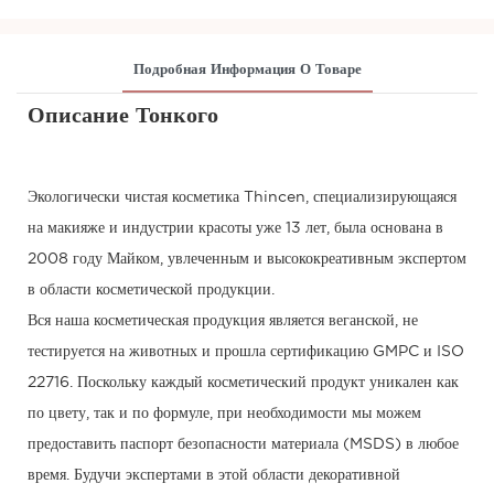
Подробная Информация О Товаре
Описание Тонкого
Экологически чистая косметика Thincen, специализирующаяся
на макияже и индустрии красоты уже 13 лет, была основана в
2008 году Майком, увлеченным и высококреативным экспертом
в области косметической продукции.
Вся наша косметическая продукция является веганской, не
тестируется на животных и прошла сертификацию GMPC и ISO
22716. Поскольку каждый косметический продукт уникален как
по цвету, так и по формуле, при необходимости мы можем
предоставить паспорт безопасности материала (MSDS) в любое
время. Будучи экспертами в этой области декоративной