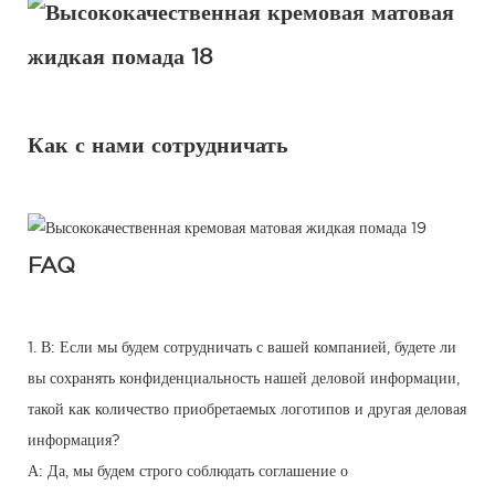
Как с нами сотрудничать
FAQ
1. В: Если мы будем сотрудничать с вашей компанией, будете ли
вы сохранять конфиденциальность нашей деловой информации,
такой как количество приобретаемых логотипов и другая деловая
информация?
А: Да, мы будем строго соблюдать соглашение о