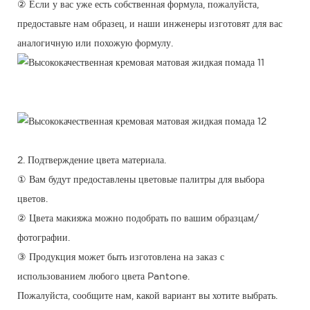
② Если у вас уже есть собственная формула, пожалуйста,
предоставьте нам образец, и наши инженеры изготовят для вас
аналогичную или похожую формулу.
2. Подтверждение цвета материала.
① Вам будут предоставлены цветовые палитры для выбора
цветов.
② Цвета макияжа можно подобрать по вашим образцам/
фотографии.
③ Продукция может быть изготовлена ​​на заказ с
использованием любого цвета Pantone.
Пожалуйста, сообщите нам, какой вариант вы хотите выбрать.