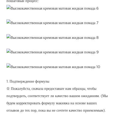
пошаговый процесс:
1. Подтверждение формулы
① Пожалуйста, сначала предоставьте нам образцы, чтобы
подтвердить, соответствует ли качество вашим ожиданиям. (Мы
будем корректировать формулу макияжа на основе ваших
отзывов до тех пор, пока вы не сочтете качество приемлемым).