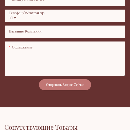
Телефон/WhatsApp
+1
Название Компании
Содержание
Отправить Запрос Сейчас
Сопутствующие Товары