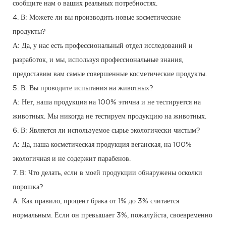
сообщите нам о ваших реальных потребностях.
4. В: Можете ли вы производить новые косметические
продукты?
А: Да, у нас есть профессиональный отдел исследований и
разработок, и мы, используя профессиональные знания,
предоставим вам самые совершенные косметические продукты.
5. В: Вы проводите испытания на животных?
А: Нет, наша продукция на 100% этична и не тестируется на
животных. Мы никогда не тестируем продукцию на животных.
6. В: Является ли используемое сырье экологически чистым?
А: Да, наша косметическая продукция веганская, на 100%
экологичная и не содержит парабенов.
7. В: Что делать, если в моей продукции обнаружены осколки
порошка?
А: Как правило, процент брака от 1% до 3% считается
нормальным. Если он превышает 3%, пожалуйста, своевременно