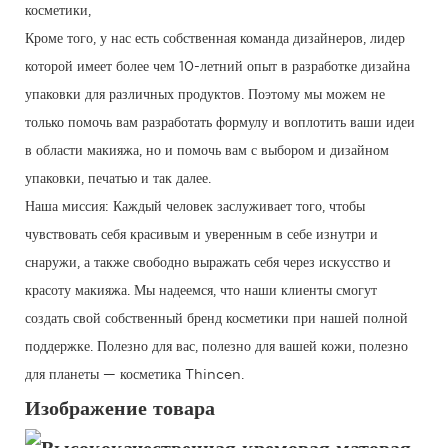
косметики,
Кроме того, у нас есть собственная команда дизайнеров, лидер
которой имеет более чем 10-летний опыт в разработке дизайна
упаковки для различных продуктов. Поэтому мы можем не
только помочь вам разработать формулу и воплотить ваши идеи
в области макияжа, но и помочь вам с выбором и дизайном
упаковки, печатью и так далее.
Наша миссия: Каждый человек заслуживает того, чтобы
чувствовать себя красивым и уверенным в себе изнутри и
снаружи, а также свободно выражать себя через искусство и
красоту макияжа. Мы надеемся, что наши клиенты смогут
создать свой собственный бренд косметики при нашей полной
поддержке. Полезно для вас, полезно для вашей кожи, полезно
для планеты — косметика Thincen.
Изображение товара