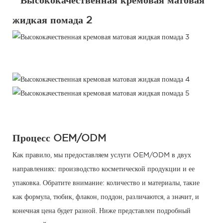
Процесс OEM/ODM
Как правило, мы предоставляем услуги OEM/ODM в двух
направлениях: производство косметической продукции и ее
упаковка. Обратите внимание: количество и материалы, такие
как формула, тюбик, флакон, поддон, различаются, а значит, и
конечная цена будет разной. Ниже представлен подробный