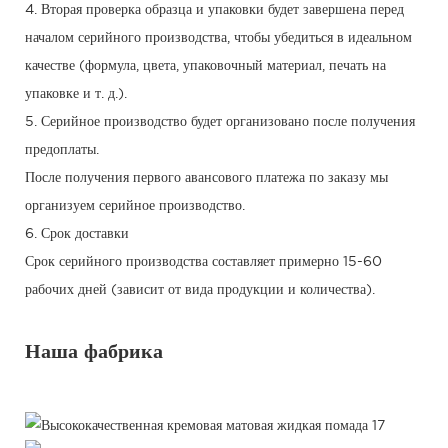
4. Вторая проверка образца и упаковки будет завершена перед
началом серийного производства, чтобы убедиться в идеальном
качестве (формула, цвета, упаковочный материал, печать на
упаковке и т. д.).
5. Серийное производство будет организовано после получения
предоплаты.
После получения первого авансового платежа по заказу мы
организуем серийное производство.
6. Срок доставки
Срок серийного производства составляет примерно 15-60
рабочих дней (зависит от вида продукции и количества).
Наша фабрика