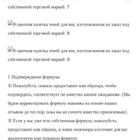
1. Подтверждение формулы
① Пожалуйста, сначала предоставьте нам образцы, чтобы
подтвердить, соответствует ли качество вашим ожиданиям. (Мы
будем корректировать формулу макияжа на основе ваших
отзывов до тех пор, пока вы не сочтете качество приемлемым).
② Если у вас уже есть собственная формула, пожалуйста,
предоставьте нам образец, и наши инженеры изготовят для вас
аналогичную или похожую формулу.