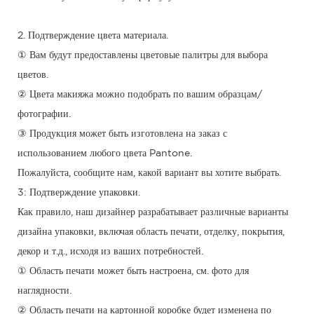
2. Подтверждение цвета материала.
① Вам будут предоставлены цветовые палитры для выбора
цветов.
② Цвета макияжа можно подобрать по вашим образцам/
фотографии.
③ Продукция может быть изготовлена ​​на заказ с
использованием любого цвета Pantone.
Пожалуйста, сообщите нам, какой вариант вы хотите выбрать.
3: Подтверждение упаковки.
Как правило, наш дизайнер разрабатывает различные варианты
дизайна упаковки, включая область печати, отделку, покрытия,
декор и т.д., исходя из ваших потребностей.
① Область печати может быть настроена, см. фото для
наглядности.
② Область печати на картонной коробке будет изменена по