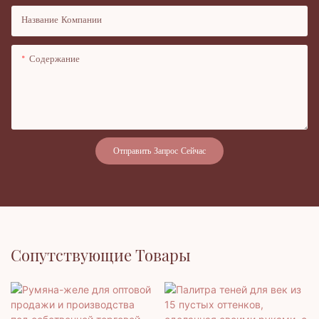
Название Компании
Содержание
Отправить Запрос Сейчас
Сопутствующие Товары