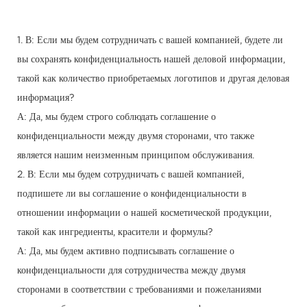
1. В: Если мы будем сотрудничать с вашей компанией, будете ли
вы сохранять конфиденциальность нашей деловой информации,
такой как количество приобретаемых логотипов и другая деловая
информация?
А: Да, мы будем строго соблюдать соглашение о
конфиденциальности между двумя сторонами, что также
является нашим неизменным принципом обслуживания.
2. В: Если мы будем сотрудничать с вашей компанией,
подпишете ли вы соглашение о конфиденциальности в
отношении информации о нашей косметической продукции,
такой как ингредиенты, красители и формулы?
А: Да, мы будем активно подписывать соглашение о
конфиденциальности для сотрудничества между двумя
сторонами в соответствии с требованиями и пожеланиями