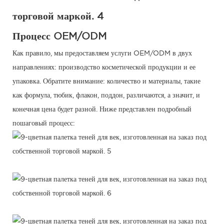
Процесс OEM/ODM
Как правило, мы предоставляем услуги OEM/ODM в двух
направлениях: производство косметической продукции и ее
упаковка. Обратите внимание: количество и материалы, такие
как формула, тюбик, флакон, поддон, различаются, а значит, и
конечная цена будет разной. Ниже представлен подробный
пошаговый процесс: