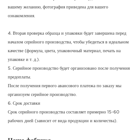
вашему желанию, фотография приведена для вашего
ознакомления.
4. Вторая проверка образца и упаковки будет завершена перед
началом серийного производства, чтобы убедиться в идеальном
качестве (формула, цвета, упаковочный материал, печать на
упаковке и т. д.).
5. Серийное производство будет организовано после получения
предоплаты.
После получения первого авансового платежа по заказу мы
организуем серийное производство.
6. Срок доставки
Срок серийного производства составляет примерно 15-60
рабочих дней (зависит от вида продукции и количества).