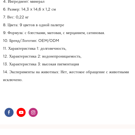
4. Ингредиент: минерал
6. Размер: 14,3 x 14,6 x 1,2 см
7. Вес: 0,22 кг
8. Цвета: 9 цветов в одной палитре
9. Формула: с блестками, матовая, с мерцанием, сатиновая.
10. Бренд/Логотип: OEM/ODM
11. Характеристика 1: долговечность,
12. Характеристика 2: водонепроницаемость,
13. Характеристика 3: высокая пигментация
14. Эксперименты на животных: Нет, жестокое обращение с животными
исключено.