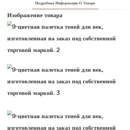
Подробная Информация О Товаре
Изображение товара