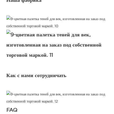
Наша фабрика
Как с нами сотрудничать
FAQ