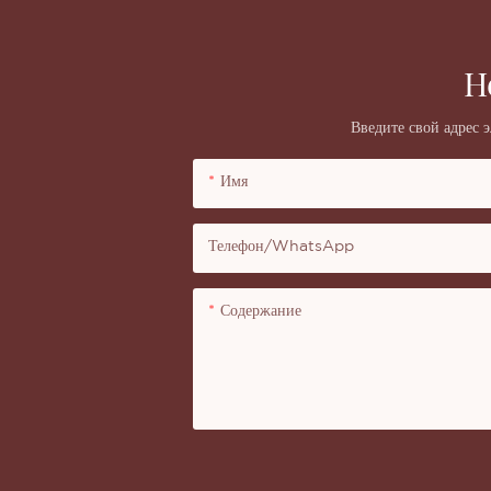
Н
Введите свой адрес 
Имя
Телефон/WhatsApp
Содержание