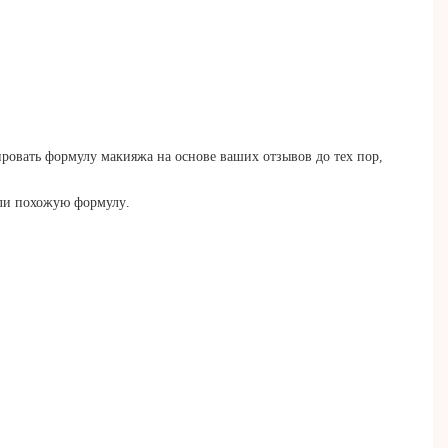
ировать формулу макияжа на основе ваших отзывов до тех пор,
или похожую формулу.