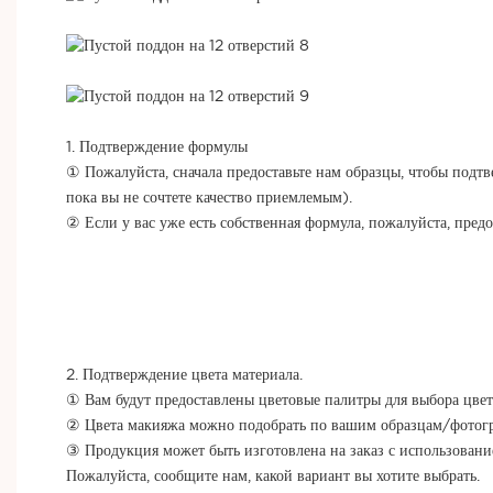
1. Подтверждение формулы
① Пожалуйста, сначала предоставьте нам образцы, чтобы подтв
пока вы не сочтете качество приемлемым).
② Если у вас уже есть собственная формула, пожалуйста, пред
2. Подтверждение цвета материала.
① Вам будут предоставлены цветовые палитры для выбора цвет
② Цвета макияжа можно подобрать по вашим образцам/фотог
③ Продукция может быть изготовлена ​​на заказ с использован
Пожалуйста, сообщите нам, какой вариант вы хотите выбрать.