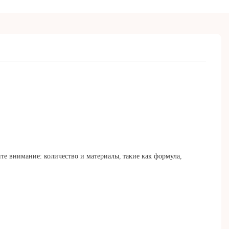
е внимание: количество и материалы, такие как формула,