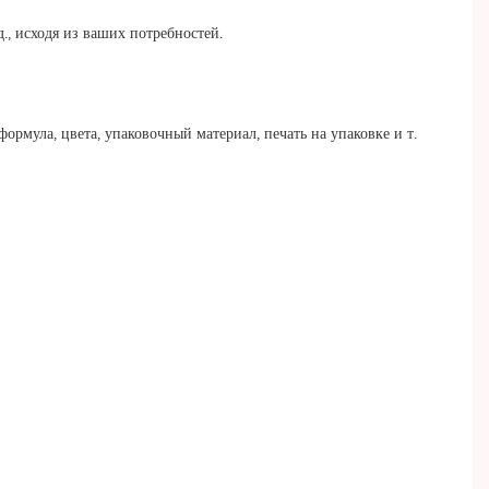
., исходя из ваших потребностей.
ормула, цвета, упаковочный материал, печать на упаковке и т.