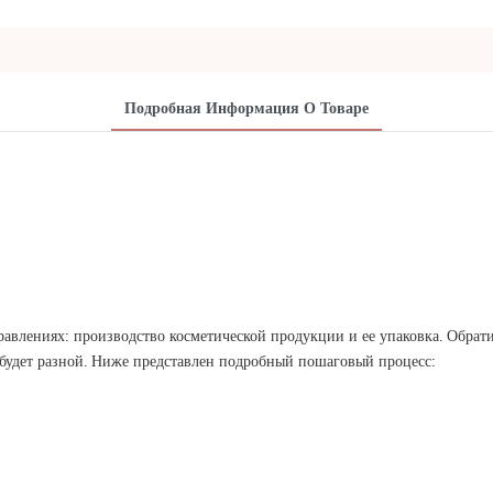
Подробная Информация О Товаре
лениях: производство косметической продукции и ее упаковка. Обратит
на будет разной. Ниже представлен подробный пошаговый процесс: