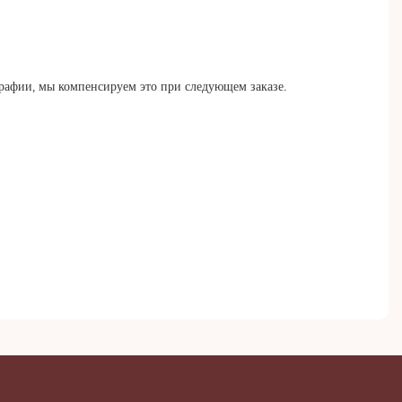
рафии, мы компенсируем это при следующем заказе.