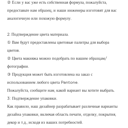
② Если у вас уже есть собственная формула, пожалуйста,
предоставьте нам образец, и наши инженеры изготовят для вас
аналогичную или похожую формулу.
2. Подтверждение цвета материала.
① Вам будут предоставлены цветовые палитры для выбора
цветов.
② Цвета макияжа можно подобрать по вашим образцам/
фотографии.
③ Продукция может быть изготовлена ​​на заказ с
использованием любого цвета Pantone.
Пожалуйста, сообщите нам, какой вариант вы хотите выбрать.
3: Подтверждение упаковки.
Как правило, наш дизайнер разрабатывает различные варианты
дизайна упаковки, включая область печати, отделку, покрытия,
декор и т.д., исходя из ваших потребностей.