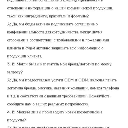
подпишете ли вы соглашение о конфиденциальности в
отношении информации о нашей косметической продукции,
такой как ингредиенты, красители и формулы?
А: Да, мы будем активно подписывать соглашение о
конфиденциальности для сотрудничества между двумя
сторонами в соответствии с требованиями и пожеланиями
клиента и будем активно защищать всю информацию о
продукции клиента.
3. В: Могли бы вы напечатать мой бренд/логотип по моему
запросу?
А: Да, мы предоставляем услуги OEM и ODM, включая печать
логотипа бренда, рисунка, названия компании, номера телефона
и т.д. в соответствии с вашими требованиями. Пожалуйста,
сообщите нам о ваших реальных потребностях.
4. В: Можете ли вы производить новые косметические
продукты?