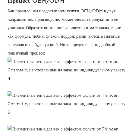
Процесс OEM/ODM
Как правило, мы предоставляем услуги OEM/ODM в двух
направлениях: производство косметической продукции и ее
упаковка. Обратите внимание: количество и материалы, такие
как формула, тюбик, флакон, поддон, различаются, а значит, и
конечная цена будет разной. Ниже представлен подробный
пошаговый процесс: