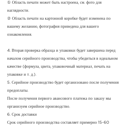
① Область печати может быть настроена, см. фото для
наглядности.
② Область печати на картонной коробке будет изменена по
вашему желанию, фотография приведена для вашего
ознакомления.
4. Вторая проверка образца и упаковки будет завершена перед
началом серийного производства, чтобы убедиться в идеальном
качестве (формула, цвета, упаковочный материал, печать на
упаковке и т. д.).
5. Серийное производство будет организовано после получения
предоплаты.
После получения первого авансового платежа по заказу мы
организуем серийное производство.
6. Срок доставки
Срок серийного производства составляет примерно 15-60