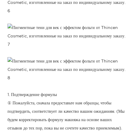
1. Подтверждение формулы
① Пожалуйста, сначала предоставьте нам образцы, чтобы
подтвердить, соответствует ли качество вашим ожиданиям. (Мы
будем корректировать формулу макияжа на основе ваших
отзывов до тех пор, пока вы не сочтете качество приемлемым).