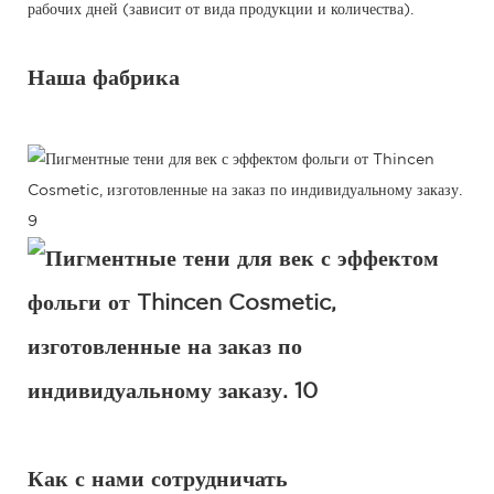
рабочих дней (зависит от вида продукции и количества).
Наша фабрика
Как с нами сотрудничать