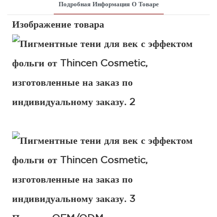
Подробная Информация О Товаре
Изображение товара