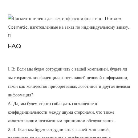
FAQ
1. В: Если мы будем сотрудничать с вашей компанией, будете ли
вы сохранять конфиденциальность нашей деловой информации,
такой как количество приобретаемых логотипов и другая деловая
информация?
А: Да, мы будем строго соблюдать соглашение о
конфиденциальности между двумя сторонами, что также
является нашим неизменным принципом обслуживания.
2. В: Если мы будем сотрудничать с вашей компанией,