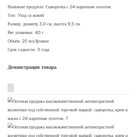
Название продукта: Сыворотка с 24-каратным золотом
Тип: Уход за кожей
Размер: диаметр 3,0 см, высота 9,3 см.
Вес упаковки: 40 г
Объём: 20 мл/флакон
Срок годности: 3 года
Демонстрация товара