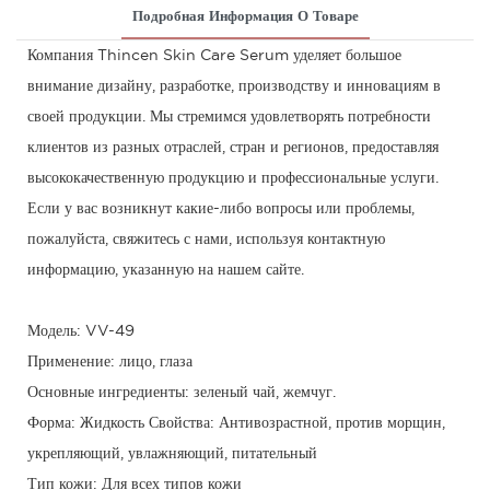
Подробная Информация О Товаре
Компания Thincen Skin Care Serum уделяет большое
внимание дизайну, разработке, производству и инновациям в
своей продукции. Мы стремимся удовлетворять потребности
клиентов из разных отраслей, стран и регионов, предоставляя
высококачественную продукцию и профессиональные услуги.
Если у вас возникнут какие-либо вопросы или проблемы,
пожалуйста, свяжитесь с нами, используя контактную
информацию, указанную на нашем сайте.
Модель: VV-49
Применение: лицо, глаза
Основные ингредиенты: зеленый чай, жемчуг.
Форма: Жидкость Свойства: Антивозрастной, против морщин,
укрепляющий, увлажняющий, питательный
Тип кожи: Для всех типов кожи