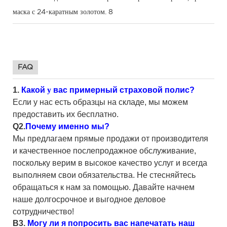
FAQ
1.
Какой
у
вас примерный страховой полис?
Если у нас есть образцы на складе, мы можем
предоставить их бесплатно.
Q2.
Почему именно мы?
Мы предлагаем прямые продажи от производителя
и качественное послепродажное обслуживание,
поскольку верим в высокое качество услуг и всегда
выполняем свои обязательства. Не стесняйтесь
обращаться к нам за помощью. Давайте начнем
наше долгосрочное и выгодное деловое
сотрудничество!
В3.
Могу ли я попросить вас напечатать наш