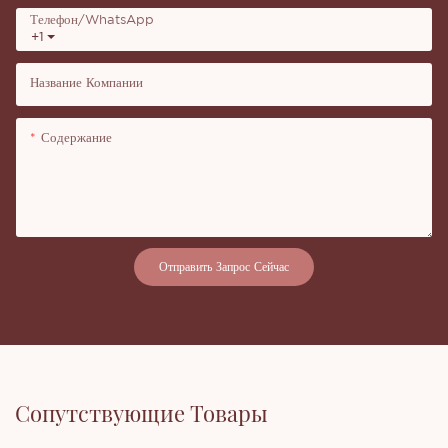
Телефон/WhatsApp
+1
Название Компании
Содержание
Отправить Запрос Сейчас
Сопутствующие Товары