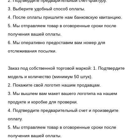
2. Подтвердите предварительный счет-фактуру.
3. Выберите удобный способ оплаты.
4. После оплаты пришлите нам банковскую квитанцию.
5. Мы отправляем товар в оговоренные сроки после
получения вашей оплаты.
6. Мы оперативно предоставим вам номер для
отслеживания посылки.
Заказ под собственной торговой маркой:
1. Подтвердите
модель и количество (минимум 50 штук).
2. Покажите свой логотип нашим продавцам.
3. Мы вышлем вам макет вашего логотипа на нашем
продукте и коробке для проверки.
4. Подтвердите предварительный счет и произведите
оплату.
5. Мы отправляем товар в оговоренные сроки после
получения вашей оплаты.