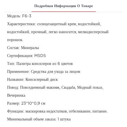
Подробная Информация О Товаре
Модель: F6-3
Характеристики: солнцезащитный крем, водостойкий,
водостойкий, прочный, легко наносится, мелкодисперсный
порошок.
Состав: Минералы
Сертификация: MSDS
Тип: Палитра консилеров из 6 цветов
Применение: Средства для ухода за лицом
Название: Консилерный диск
Повод: Повседневный макияж, Свадьба, Модный показ,
Вечеринка
Размер: 23*10*0,9 см
Функции: маскировка недостатков, отбеливание, питание.
Минимальный объем заказа: 1 штука