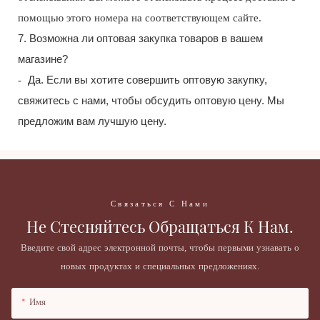
помощью этого номера на соответствующем сайте.
7. Возможна ли оптовая закупка товаров в вашем
магазине?
-
Да. Если вы хотите совершить оптовую закупку,
свяжитесь с нами, чтобы обсудить оптовую цену. Мы
предложим вам лучшую цену.
Связаться С Нами
Не Стесняйтесь Обращаться К Нам.
Введите свой адрес электронной почты, чтобы первыми узнавать о
новых продуктах и ​​специальных предложениях.
Имя