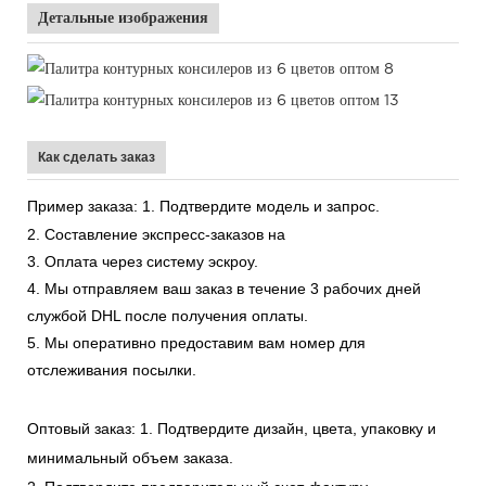
Детальные изображения
Как сделать заказ
Пример заказа:
1. Подтвердите модель и запрос.
2. Составление экспресс-заказов на
3. Оплата через систему эскроу.
4. Мы отправляем ваш заказ в течение 3 рабочих дней
службой DHL после получения оплаты.
5. Мы оперативно предоставим вам номер для
отслеживания посылки.
Оптовый заказ:
1. Подтвердите дизайн, цвета, упаковку и
минимальный объем заказа.