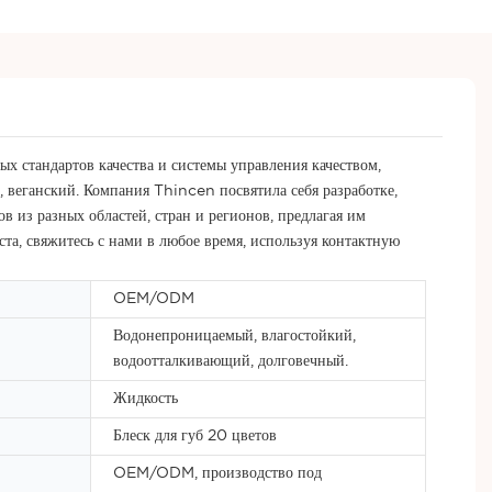
х стандартов качества и системы управления качеством,
 веганский. Компания Thincen посвятила себя разработке,
 из разных областей, стран и регионов, предлагая им
а, свяжитесь с нами в любое время, используя контактную
OEM/ODM
Водонепроницаемый, влагостойкий,
водоотталкивающий, долговечный.
Жидкость
Блеск для губ 20 цветов
OEM/ODM, производство под