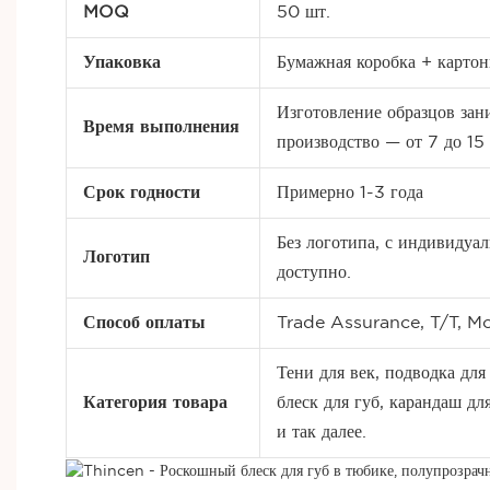
MOQ
50 шт.
Упаковка
Бумажная коробка + картон
Изготовление образцов зан
Время выполнения
производство — от 7 до 15
Срок годности
Примерно 1-3 года
Без логотипа, с индивид
Логотип
доступно.
Способ оплаты
Trade Assurance, T/T, M
Тени для век, подводка для
Категория товара
блеск для губ, карандаш дл
и так далее.