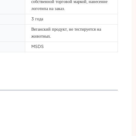
собственной торговой маркой, нанесение
логотипа на заказ.
3 года
Веганский продукт, не тестируется на
животных.
MSDS