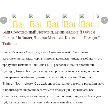
Ваш Собственный Логотип, Минимальный Объем
Заказа, На Заказ, Черная Матовая Кремовая Помада В
Тюбике
Ваш собственный логотип, низкий минимальный объем заказа,
изготовление на заказ, черная матовая кремовая помада в тюбике — это
продукция компании Thincen Main, расположенной в провинции
Гуандун, Китай. Благодаря мощным производственным мощностям и
конкурентоспособному уровню технологий, компания Shenzhen
Thincen Technology Co., Ltd. способна самостоятельно разрабатывать
и производить широкий ассортимент продукции. Приглашаем вас
связаться с нами, если вас интересует наш новый продукт — блеск для
губ, или если вы хотите узнать больше о нашей компании.