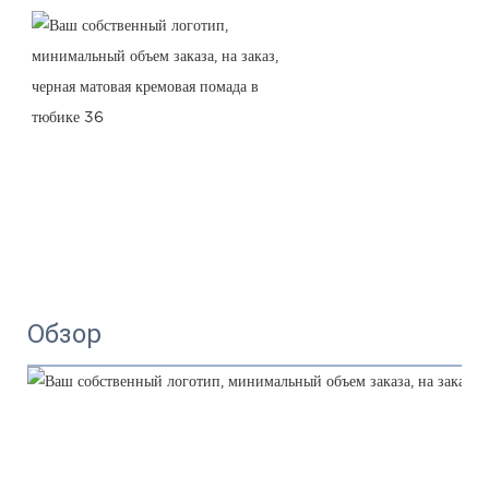
Обзор