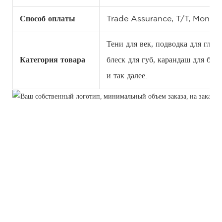
Способ оплаты
Trade Assurance, T/T, Money
Тени для век, подводка для глаз,
Категория товара
блеск для губ, карандаш для бро
и так далее.