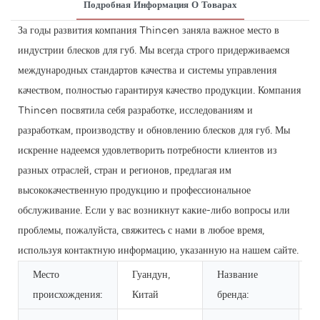
Подробная Информация О Товарах
За годы развития компания Thincen заняла важное место в
индустрии блесков для губ. Мы всегда строго придерживаемся
международных стандартов качества и системы управления
качеством, полностью гарантируя качество продукции. Компания
Thincen посвятила себя разработке, исследованиям и
разработкам, производству и обновлению блесков для губ. Мы
искренне надеемся удовлетворить потребности клиентов из
разных отраслей, стран и регионов, предлагая им
высококачественную продукцию и профессиональное
обслуживание. Если у вас возникнут какие-либо вопросы или
проблемы, пожалуйста, свяжитесь с нами в любое время,
используя контактную информацию, указанную на нашем сайте.
Место
Гуандун,
Название
происхождения:
Китай
бренда: