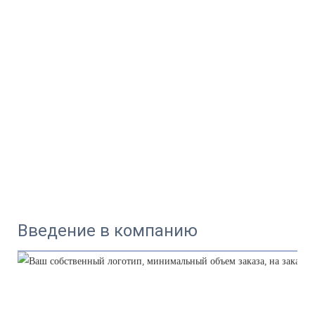
Введение в компанию