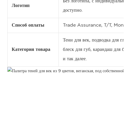
Без логотипа, с индивидуальн
Логотип
доступно.
Способ оплаты
Trade Assurance, T/T, Money
Тени для век, подводка для глаз,
Категория товара
блеск для губ, карандаш для бро
и так далее.