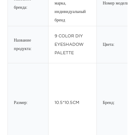
марка,
Номер модели:
бренда:
индивидуальный
бренд
9 COLOR DIY
Название
EYESHADOW
Цвета:
продукта:
PALETTE
Размер:
10.5*10.5CM
Бренд: