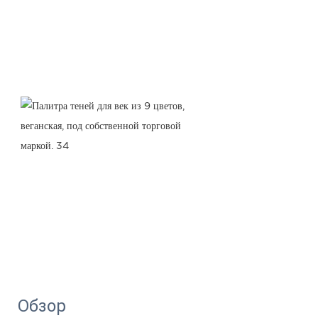
Обзор