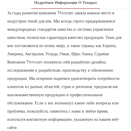
Подробная Информация О Товарах
За годы развития компания Thincen заняла важное место в
индустрии теней для век. Мы всегда строго придерживаемся
международных стандартов качества и системы управления
качеством, полностью гарантируя качество продукции. Тени для
век поставляются по всему миру, в такие страны, как Европа,
Америка, Австралия, Уганда, Оман, Шри-Ланка, Сурабая.
Компания Thincen посвятила себя разработке дизайна,
исследованиям и разработкам, производству и обновлению
продукции. Мы искренне надеемся удовлетворить потребности
клиентов из разных областей, стран и регионов, предлагая им
высококачественную продукцию и профессиональное
обслуживание. Если у вас возникнут какие-либо вопросы или
проблемы, пожалуйста, свяжитесь с нами в любое время,
используя контактную информацию, указанную на нашем веб-
сайте.