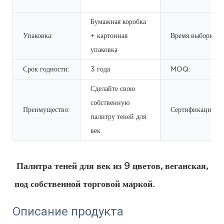
Бумажная коробка
Упаковка:
+ картонная
Время выборки:
упаковка
Срок годности:
3 года
MOQ:
Сделайте свою
собственную
Преимущество:
Сертификация:
палитру теней для
век
Палитра теней для век из 9 цветов, веганская, 
под собственной торговой маркой.
Описание продукта