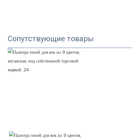
Сопутствующие товары