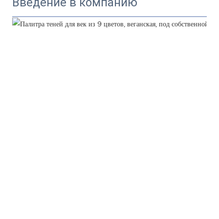
Введение в компанию