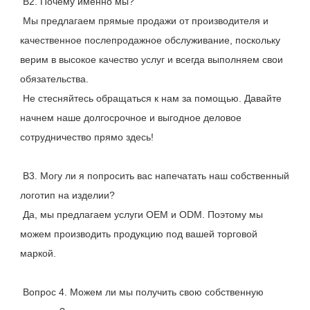
 В2. Почему именно мы?
 Мы предлагаем прямые продажи от производителя и 
качественное послепродажное обслуживание, поскольку 
верим в высокое качество услуг и всегда выполняем свои 
обязательства.
 Не стесняйтесь обращаться к нам за помощью. Давайте 
начнем наше долгосрочное и выгодное деловое 
сотрудничество прямо здесь!
 В3. Могу ли я попросить вас напечатать наш собственный 
логотип на изделии?
 Да, мы предлагаем услуги OEM и ODM. Поэтому мы 
можем производить продукцию под вашей торговой 
маркой.
 Вопрос 4. Можем ли мы получить свою собственную 