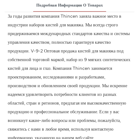
Подробная Информация О Товарах
За годы развития компания Thincen заняла важное место в
индустрии наборов кистей для макияжа. Мы всегда строго
придерживаемся международных стандартов качества и системы
управления качеством, полностью гарантируя качество
продукции. V-9-2 Оптовая продажа кистей для макияжа под
собственной торговой маркой, набор из 9 мягких синтетических
кистей для лица и глаз. Компания Thincen занимается
проектированием, исследованиями и разработками,
производством и обновлением своей продукции. Мы искренне
надеемся удовлетворить потребности клиентов из разных
областей, стран и регионов, предлагая им высококачественную
продукцию и профессиональное обслуживание. Если у вас
возникнут какие-либо вопросы или проблемы, пожалуйста,
свяжитесь с нами в любое время, используя контактную
информацию, указанную на нашем веб-сайте.