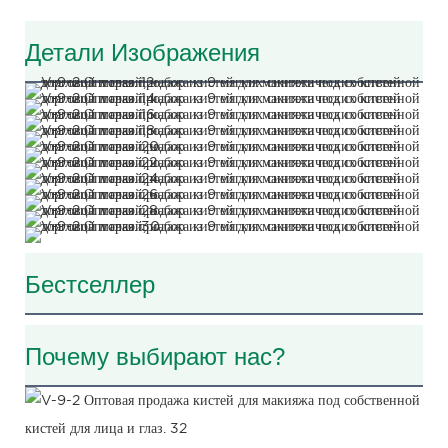
Детали Изображения
Бестселлер
Почему выбирают нас?