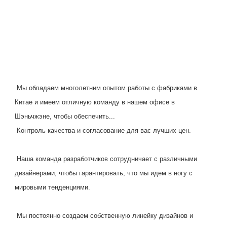
Мы обладаем многолетним опытом работы с фабриками в 
Китае и имеем отличную команду в нашем офисе в 
Шэньчжэне, чтобы обеспечить...
Контроль качества и согласование для вас лучших цен.
Наша команда разработчиков сотрудничает с различными 
дизайнерами, чтобы гарантировать, что мы идем в ногу с 
мировыми тенденциями.
 Мы постоянно создаем собственную линейку дизайнов и 