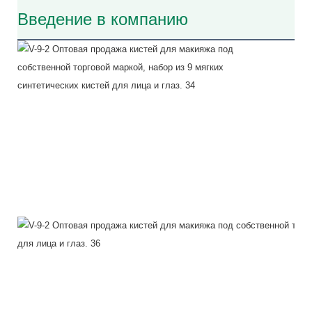
Введение в компанию