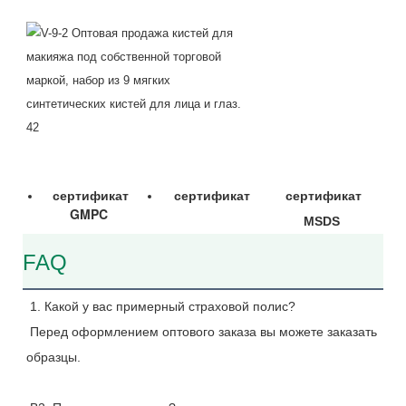
сертификат
сертификат
сертификат 
GMPC
MSDS
FAQ
1. Какой у вас примерный страховой полис?
 Перед оформлением оптового заказа вы можете заказать 
образцы.