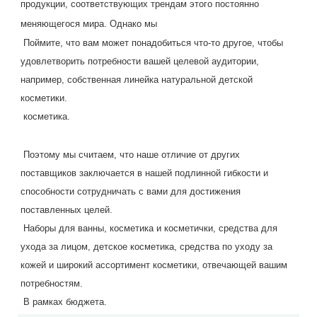
продукции, соответствующих трендам этого постоянно 
меняющегося мира. Однако мы
 Поймите, что вам может понадобиться что-то другое, чтобы 
удовлетворить потребности вашей целевой аудитории, 
например, собственная линейка натуральной детской 
косметики.
 косметика.
 Поэтому мы считаем, что наше отличие от других 
поставщиков заключается в нашей подлинной гибкости и 
способности сотрудничать с вами для достижения 
поставленных целей.
 Наборы для ванны, косметика и косметички, средства для 
ухода за лицом, детское косметика, средства по уходу за 
кожей и широкий ассортимент косметики, отвечающей вашим 
потребностям.
 В рамках бюджета.