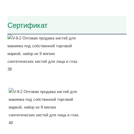
Сертификат