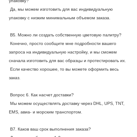
упаковку?
 Да, мы можем изготовить для вас индивидуальную 
упаковку с низким минимальным объемом заказа.
 В5. Можно ли создать собственную цветовую палитру?
 Конечно, просто сообщите мне подробности вашего 
запроса на индивидуальную настройку, и мы сможем 
сначала изготовить для вас образцы и протестировать их.
 Если качество хорошее, то вы можете оформить весь 
заказ.
 Вопрос 6. Как насчет доставки?
 Мы можем осуществлять доставку через DHL, UPS, TNT, 
EMS, авиа- и морским транспортом.
 В7. Каков ваш срок выполнения заказа?